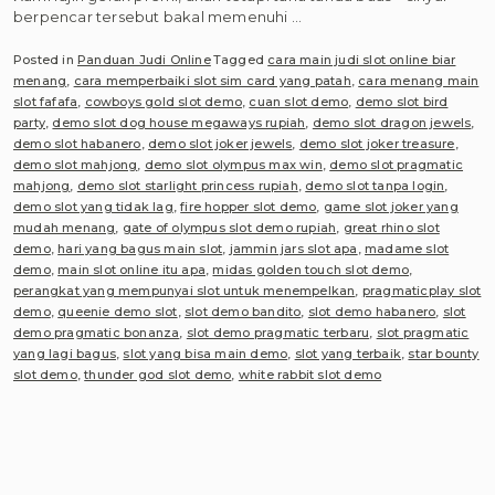
berpencar tersebut bakal memenuhi …
Posted in
Panduan Judi Online
Tagged
cara main judi slot online biar
menang
,
cara memperbaiki slot sim card yang patah
,
cara menang main
slot fafafa
,
cowboys gold slot demo
,
cuan slot demo
,
demo slot bird
party
,
demo slot dog house megaways rupiah
,
demo slot dragon jewels
,
demo slot habanero
,
demo slot joker jewels
,
demo slot joker treasure
,
demo slot mahjong
,
demo slot olympus max win
,
demo slot pragmatic
mahjong
,
demo slot starlight princess rupiah
,
demo slot tanpa login
,
demo slot yang tidak lag
,
fire hopper slot demo
,
game slot joker yang
mudah menang
,
gate of olympus slot demo rupiah
,
great rhino slot
demo
,
hari yang bagus main slot
,
jammin jars slot apa
,
madame slot
demo
,
main slot online itu apa
,
midas golden touch slot demo
,
perangkat yang mempunyai slot untuk menempelkan
,
pragmaticplay slot
demo
,
queenie demo slot
,
slot demo bandito
,
slot demo habanero
,
slot
demo pragmatic bonanza
,
slot demo pragmatic terbaru
,
slot pragmatic
yang lagi bagus
,
slot yang bisa main demo
,
slot yang terbaik
,
star bounty
slot demo
,
thunder god slot demo
,
white rabbit slot demo