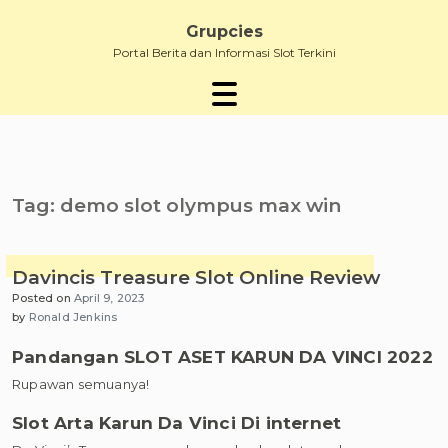
Skip
to
Grupcies
content
Portal Berita dan Informasi Slot Terkini
Tag:
demo slot olympus max win
Davincis Treasure Slot Online Review
Posted on
April 9, 2023
by
Ronald Jenkins
Pandangan SLOT ASET KARUN DA VINCI 2022
Rupawan semuanya!
Slot Arta Karun Da Vinci Di internet