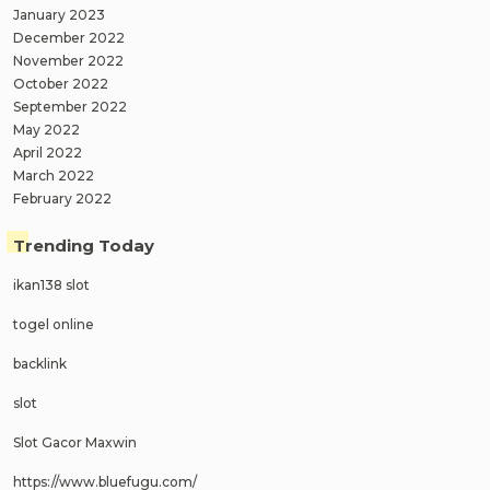
January 2023
December 2022
November 2022
October 2022
September 2022
May 2022
April 2022
March 2022
February 2022
Trending Today
ikan138 slot
togel online
backlink
slot
Slot Gacor Maxwin
https://www.bluefugu.com/