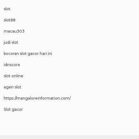
slot
slot88
macau303
judi slot
bocoran slot gacor hari ini
idnscore
slot online
agen slot
https://mangaloreinformation.com/
Slot gacor