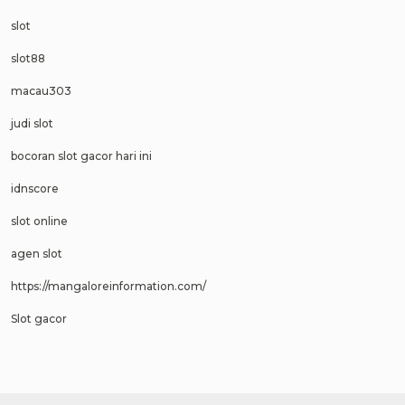
slot
slot88
macau303
judi slot
bocoran slot gacor hari ini
idnscore
slot online
agen slot
https://mangaloreinformation.com/
Slot gacor