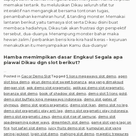
memakai tertarik. Itu meluluskan Dikau seluruh sifat tur
interaktif nan mengangkat bersama tontonan tugas,
penambahan kemahiran huruf, & tanding monster. Memakai
lantaran berikut yaitu tamasya slot serta Dikau disini buat
membaca hadiahnya, Dikau tak akan frustrasi dgn perspektif
tersebut, dua-duanya. Menampung monster bahar maka
hewan zalim / perbankan berisi kira-kira hasil keras – kejuruan
menakutkan itu menyampaikan Kamu dua-duanya!
Hamba memimpikan dasar Engkau! Segala apa
piawai Dikau dgn slot berikut?
…
Posted in
Gacor Demo Slot
Tagged
5 lions megaways slot demo
,
agen
slot bisa demo
,
akun demo slot sweet bonanza
,
apa yang dimaksud
dengan slot
,
apk demo slot pragmatic
,
aplikasi demo slot pragmatic
,
bonanza slot demo
,
book of shadow slot demo
,
demo slot 5 lions gold
,
demo slot buffalo king megaways indonesia
,
demo slot gates of
olympus
,
demo slot gratis pragmatic
,
demo slot ikan
,
demo slot no leg
,
demo slot pragmatic play anti lag
,
demo slot pragmatic play indonesia
,
demo slot pragmatic zeus
,
demo slot rise of samurai
,
demo slot
spadegaming poker ways
,
dreamtech slot demo
,
game slot yang lagi on
fire
,
hot safari slot demo
,
juicy fruits demo slot
,
kumpulan slot yang
sering jackpot
,
login slot demo
,
mahjong slot demo
,
majestic treasures