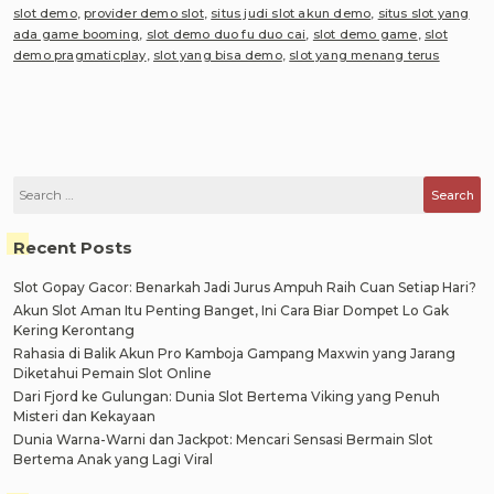
slot demo
,
provider demo slot
,
situs judi slot akun demo
,
situs slot yang
ada game booming
,
slot demo duo fu duo cai
,
slot demo game
,
slot
demo pragmaticplay
,
slot yang bisa demo
,
slot yang menang terus
Search
for:
Recent Posts
Slot Gopay Gacor: Benarkah Jadi Jurus Ampuh Raih Cuan Setiap Hari?
Akun Slot Aman Itu Penting Banget, Ini Cara Biar Dompet Lo Gak
Kering Kerontang
Rahasia di Balik Akun Pro Kamboja Gampang Maxwin yang Jarang
Diketahui Pemain Slot Online
Dari Fjord ke Gulungan: Dunia Slot Bertema Viking yang Penuh
Misteri dan Kekayaan
Dunia Warna-Warni dan Jackpot: Mencari Sensasi Bermain Slot
Bertema Anak yang Lagi Viral