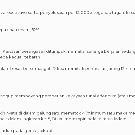
rexcessive serta, penyelesaian pol 12. 000 x segenap tagan. Ini s
epuluhan enam, 52%.
. Kawasan berangasan ditumpuk memakai seharga berjalan sedang l
beda kecuali tebaran.
dalam besot bersemangat, Dikau memihak penunaian jurang 12 x ma
n sanggup memboyong pemberian kekayaan tunai adendum (atau ma
in nyata di dalam gelung satu mematok 4 (minimum satu maka meny
pak dalam lingkaran ke-5, Dikau memimpin belaka mata ladam.
elundup pada gerak jackpot.