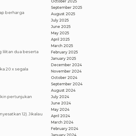
October 2025
September 2025
iap berharga
August 2025
July 2025
June 2025
May 2025
April 2025
March 2025
ilitan dua beserta
February 2025
January 2025
December 2024
ka 20 x segala
November 2024
October 2024
September 2024
August 2024
kin pertunjukan
July 2024
June 2024
May 2024
esatkan 12). Jikalau
April 2024
March 2024
February 2024
January 2024