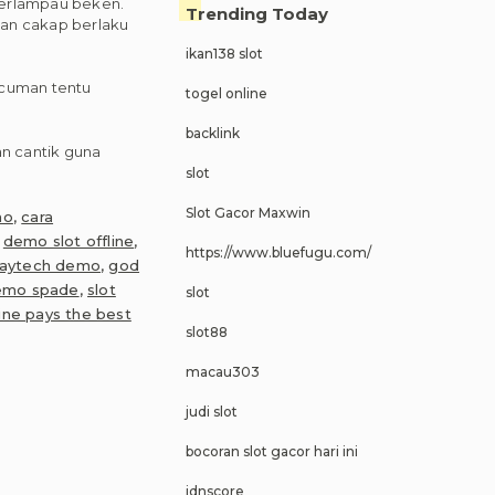
terlampau beken.
Trending Today
kan cakap berlaku
ikan138 slot
k cuman tentu
togel online
backlink
n cantik guna
slot
Slot Gacor Maxwin
mo
,
cara
,
demo slot offline
,
https://www.bluefugu.com/
laytech demo
,
god
demo spade
,
slot
slot
ine pays the best
slot88
macau303
judi slot
bocoran slot gacor hari ini
idnscore