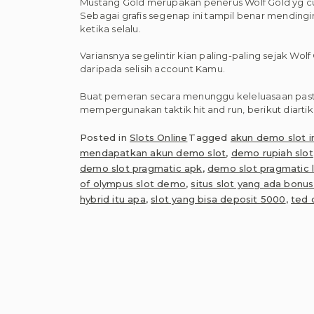
Mustang Gold merupakan penerus Wolf Gold yg c
Sebagai grafis segenap ini tampil benar mending
ketika selalu.
Variansnya segelintir kian paling-paling sejak Wolf
daripada selisih account Kamu.
Buat pemeran secara menunggu keleluasaan pasti
mempergunakan taktik hit and run, berikut diarti
Posted in
Slots Online
Tagged
akun demo slot i
mendapatkan akun demo slot
,
demo rupiah slot
demo slot pragmatic apk
,
demo slot pragmatic 
of olympus slot demo
,
situs slot yang ada bonu
hybrid itu apa
,
slot yang bisa deposit 5000
,
ted 