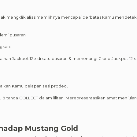
dak mengklik alias memilihnya mencapai berbatas Kamu mendeteksi
demi pusaran.
gkan:
nan Jackpot 12 x di satu pusaran & memenangi Grand Jackpot 12 x.
ikan Kamu delapan sesi prodeo.
 & tanda COLLECT dalam lilitan. Merepresentasikan amat menjul
rhadap Mustang Gold