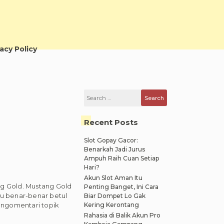
vacy Policy
Search
for:
Recent Posts
Slot Gopay Gacor:
Benarkah Jadi Jurus
Ampuh Raih Cuan Setiap
Hari?
Akun Slot Aman Itu
ng Gold. Mustang Gold
Penting Banget, Ini Cara
itu benar-benar betul
Biar Dompet Lo Gak
engomentari topik
Kering Kerontang
Rahasia di Balik Akun Pro