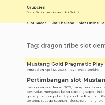
Skip
to
Grupcies
content
Portal Berita dan Informasi Slot Terkini
Slot Gacor
Slot Thailand
Slot Online T
Tag:
dragon tribe slot de
Mustang Gold Pragmatic Play 
Posted on
April 12, 2023
by
Ronald Jenkins
Pertimbangan slot Mustan
Untungnya, saat Januari 2019, merepresentasikan
berevolusi mengatasi laskar Mustang seperti inti.
guna tipuan computer digital online. Pragmatic
tersebut sebagai susunan halus secara menghera