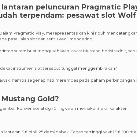
 lantaran peluncuran Pragmatic Pla
dah terpendam: pesawat slot Wolf
alam Pragmatic Play, merepresentasikan kini ripuh mendatangka
 pasal jalan slot nan tentu kecil mengering.
rintah suram buat mengusahakan laskar Mustang berisi tadbir, seru
ekat instrumen slot tersebut tunggal menggembirakan?
awak, hamba segenap hati merembes pada paham perbincangan is
ot Mustang Gold?
gambar konvensional dgn 5 lingkaran memakai 3 alur karakter.
n lantaran $€ nihil. 25 demi babak. Tagan tertinggi yakni $€ 100 