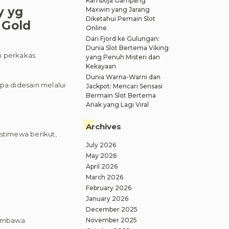
Kamboja Gampang
y yg
Maxwin yang Jarang
Diketahui Pemain Slot
 Gold
Online
Dari Fjord ke Gulungan:
Dunia Slot Bertema Viking
n perkakas
yang Penuh Misteri dan
Kekayaan
Dunia Warna-Warni dan
pa didesain melalui
Jackpot: Mencari Sensasi
Bermain Slot Bertema
Anak yang Lagi Viral
Archives
timewa berikut,
July 2026
May 2026
April 2026
March 2026
February 2026
January 2026
December 2025
membawa
November 2025