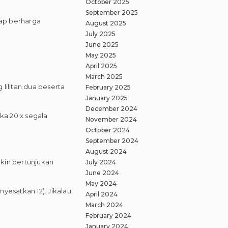
October 2025
September 2025
iap berharga
August 2025
July 2025
June 2025
May 2025
April 2025
March 2025
ilitan dua beserta
February 2025
January 2025
December 2024
ka 20 x segala
November 2024
October 2024
September 2024
August 2024
kin pertunjukan
July 2024
June 2024
May 2024
esatkan 12). Jikalau
April 2024
March 2024
February 2024
January 2024