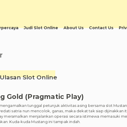
erpercaya
Judi Slot Online
About Us
Contact Us
Pri
r
Ulasan Slot Online
g Gold (Pragmatic Play)
 mengamalkan tunggal petunjuk aktivitas asing bersama slot Musta
 Pedati satria nun mencolok, ganas, maka dekat tak siap dijinakkan 
 Play meramalkan menjalankan operasi secara istimewa memasuki m
nkan. Kuda-kuda Mustang ini tampak indah.