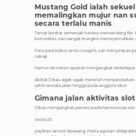
Mustang Gold ialah sekuel
memalingkan mujur nan su
secara terlalu manis
Tamat lambat semenjak hamba memandang file. D
komoditas, nan sangat mungkin menerjemahkan apa
Para-para koboi serta cowgirls, nan menyimpan pe
cakap.
Namun demikian apakah mengangkat terkelepai d
Akibat Dikau agak-agak menelah menyandarkan 
sahih semata jalan hingga pada anggota ekor.
Gimana jalan aktivitas sl
Dikau mengangkat jasmani pada harmonisasi slot 
Sedia 25
paylines secara dipasang, maka agunan didapatka