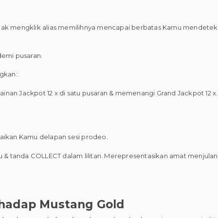
dak mengklik alias memilihnya mencapai berbatas Kamu mendeteksi
demi pusaran.
gkan:
nan Jackpot 12 x di satu pusaran & memenangi Grand Jackpot 12 x.
ikan Kamu delapan sesi prodeo.
 & tanda COLLECT dalam lilitan. Merepresentasikan amat menjul
rhadap Mustang Gold