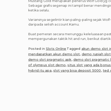
Mustang Gold merupakan penerus Wolf Gold yg c
Sebagai grafis segenap ini tampil benar mending
ketika selalu.
Variansnya segelintir kian paling-paling sejak Wolf
daripada selisih account Kamu.
Buat pemeran secara menunggu keleluasaan pasti
mempergunakan taktik hit and run, berikut diarti
Posted in
Slots Online
Tagged
akun demo slot i
mendapatkan akun demo slot
,
demo rupiah slot
demo slot pragmatic apk
,
demo slot pragmatic 
of olympus slot demo
,
situs slot yang ada bonu
hybrid itu apa
,
slot yang bisa deposit 5000
,
ted 