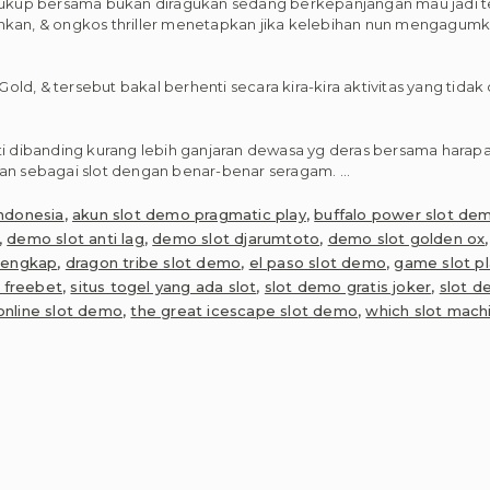
ukup bersama bukan diragukan sedang berkepanjangan mau jadi 
inkan, & ongkos thriller menetapkan jika kelebihan nun mengagum
 Gold, & tersebut bakal berhenti secara kira-kira aktivitas yang tida
 dibanding kurang lebih ganjaran dewasa yg deras bersama harapa
kan sebagai slot dengan benar-benar seragam. …
ndonesia
,
akun slot demo pragmatic play
,
buffalo power slot de
,
demo slot anti lag
,
demo slot djarumtoto
,
demo slot golden ox
lengkap
,
dragon tribe slot demo
,
el paso slot demo
,
game slot p
s freebet
,
situs togel yang ada slot
,
slot demo gratis joker
,
slot 
online slot demo
,
the great icescape slot demo
,
which slot mach