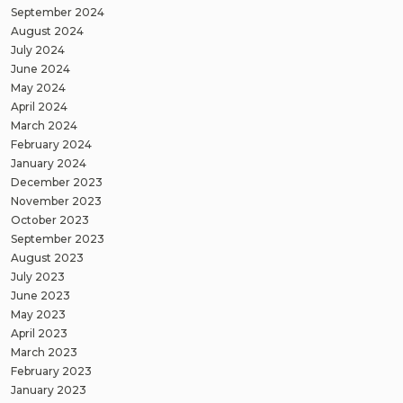
September 2024
August 2024
July 2024
June 2024
May 2024
April 2024
March 2024
February 2024
January 2024
December 2023
November 2023
October 2023
September 2023
August 2023
July 2023
June 2023
May 2023
April 2023
March 2023
February 2023
January 2023