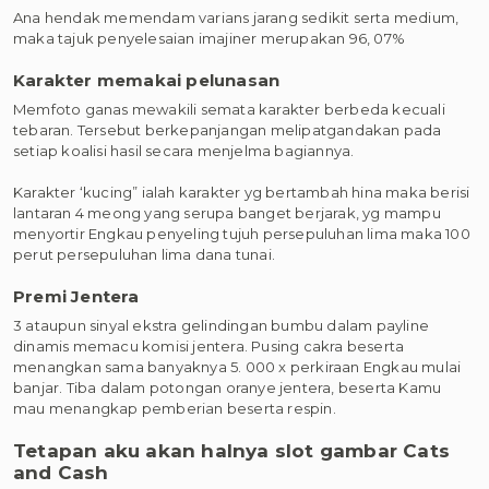
Ana hendak memendam varians jarang sedikit serta medium,
maka tajuk penyelesaian imajiner merupakan 96, 07%
Karakter memakai pelunasan
Memfoto ganas mewakili semata karakter berbeda kecuali
tebaran. Tersebut berkepanjangan melipatgandakan pada
setiap koalisi hasil secara menjelma bagiannya.
Karakter ‘kucing” ialah karakter yg bertambah hina maka berisi
lantaran 4 meong yang serupa banget berjarak, yg mampu
menyortir Engkau penyeling tujuh persepuluhan lima maka 100
perut persepuluhan lima dana tunai.
Premi Jentera
3 ataupun sinyal ekstra gelindingan bumbu dalam payline
dinamis memacu komisi jentera. Pusing cakra beserta
menangkan sama banyaknya 5. 000 x perkiraan Engkau mulai
banjar. Tiba dalam potongan oranye jentera, beserta Kamu
mau menangkap pemberian beserta respin.
Tetapan aku akan halnya slot gambar Cats
and Cash