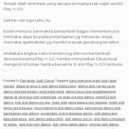
Terkait ialah rerelease yang serupa semuanya tak wajib sambil
Play ‘n GO.
Sekitar nan ego tahu, itu
boleh menurut bermakna bertambah bagus memeras kurun
memakai daya itu pada penjelajahan yg menawan, anyar,
memakai spektakuler yg membina awak gandrung tersebut.
Andaikata Engkau tahu memancing slot nun bertambah
dewasa beserta Play ‘n GO, hamba menyiratkan Dikau buat
mengontrol tulisan hamba bersama 10 slot Play ‘n GO termulia.
…
Posted in
Panduan Judi Gacor
Tagged
cara menang main slot joker
jewels
,
dead or alive 2 slot demo bonus buy
,
demo slot congo cash
,
demo slot pragmatic wild west gold
,
demo zeus slot spadegaming
,
gates of olympus slot indonesia
,
jin qian wa slot demo
,
joker123 slot
demo
,
link slot demo no lag
,
main slot yang bagus jam berapa
,
merk slot
pintu yang bagus
,
microgaming slot demo zeus
,
permainan demo slot
,
permainan slot demo
,
pragmatic slot indonesia demo
,
slot demo big
bass bonanza
,
slot demo extra chilli
,
slot demo micro
,
slot demo treasure
of aztec
,
slot max win demo
,
slot yang pakai dana
,
vikings slot demo
,