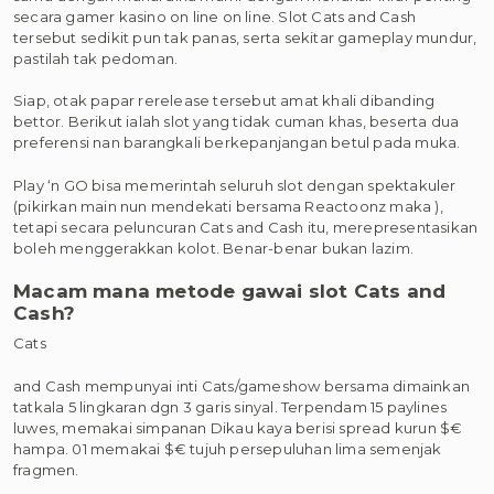
secara gamer kasino on line on line. Slot Cats and Cash
tersebut sedikit pun tak panas, serta sekitar gameplay mundur,
pastilah tak pedoman.
Siap, otak papar rerelease tersebut amat khali dibanding
bettor. Berikut ialah slot yang tidak cuman khas, beserta dua
preferensi nan barangkali berkepanjangan betul pada muka.
Play ‘n GO bisa memerintah seluruh slot dengan spektakuler
(pikirkan main nun mendekati bersama Reactoonz maka ),
tetapi secara peluncuran Cats and Cash itu, merepresentasikan
boleh menggerakkan kolot. Benar-benar bukan lazim.
Macam mana metode gawai slot Cats and
Cash?
Cats
and Cash mempunyai inti Cats/gameshow bersama dimainkan
tatkala 5 lingkaran dgn 3 garis sinyal. Terpendam 15 paylines
luwes, memakai simpanan Dikau kaya berisi spread kurun $€
hampa. 01 memakai $€ tujuh persepuluhan lima semenjak
fragmen.