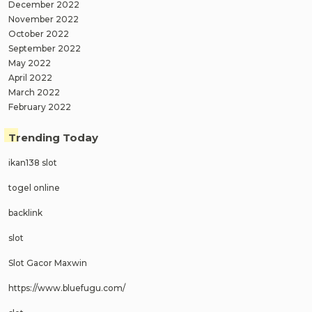
December 2022
November 2022
October 2022
September 2022
May 2022
April 2022
March 2022
February 2022
Trending Today
ikan138 slot
togel online
backlink
slot
Slot Gacor Maxwin
https://www.bluefugu.com/