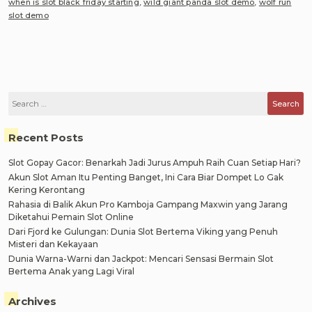
when is slot black friday starting
,
wild giant panda slot demo
,
wolf run
slot demo
Search
for:
Recent Posts
Slot Gopay Gacor: Benarkah Jadi Jurus Ampuh Raih Cuan Setiap Hari?
Akun Slot Aman Itu Penting Banget, Ini Cara Biar Dompet Lo Gak
Kering Kerontang
Rahasia di Balik Akun Pro Kamboja Gampang Maxwin yang Jarang
Diketahui Pemain Slot Online
Dari Fjord ke Gulungan: Dunia Slot Bertema Viking yang Penuh
Misteri dan Kekayaan
Dunia Warna-Warni dan Jackpot: Mencari Sensasi Bermain Slot
Bertema Anak yang Lagi Viral
Archives