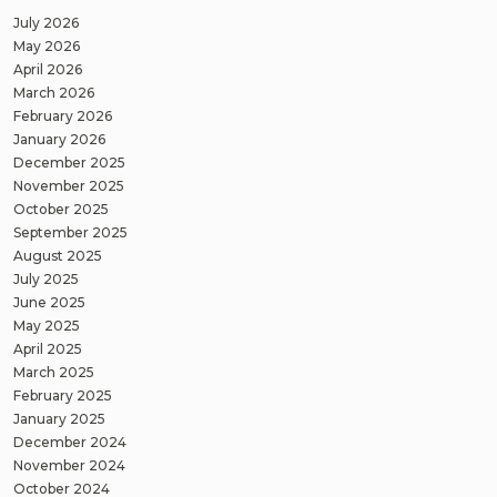
July 2026
May 2026
April 2026
March 2026
February 2026
January 2026
December 2025
November 2025
October 2025
September 2025
August 2025
July 2025
June 2025
May 2025
April 2025
March 2025
February 2025
January 2025
December 2024
November 2024
October 2024