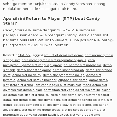
seharga mempertunjukkan kasino Candy Stars nan tenang
melalui pemeran dekat sangat letak Kamu.
Apa sih ini Return to Player (RTP) buat Candy
Stars?
Candy Stars RTP sama dengan 96, 47%. RTP sembilan
persepuluhan enam. 47% mengirim Candy Stars diantara slot
bersama pukul rata Return to Players . Guna jadi slot RTP paling-
paling tersebut kudu 98% / suplemen. …
Posted in
Slot 777
Tagged
amulet of dead slot demo
,
cara menang main
slot pg soft
,
cara menang main slot pragmatic olympus
,
cara
mengetahui game slot yang lagi gacor
,
cq9 demo slot indonesia
,
demo
slot apk
,
demo slot aztec game
,
demo slot berhadiah
,
demo slot bronco
spirit
,
demo slot no delay
,
demo slot pragmatic no lag
,
demo slot
pyramid
,
demo slot semua provider
,
euphoria slot demo
,
game demo
slot
,
itero slot demo
,
jam yang bagus buat main slot
,
moba demo slot
,
olympus slot demo rupiah
,
permainan slot yang gacor malam ini
,
play n
go demo slot
,
qt slot demo
,
quickspin slot demo
,
situs slot yang pakai
dana
,
slot demo ajaib
,
slot demo baru
,
slot demo habanero koi gate
,
slot
demo jdb
,
slot demo no lag
,
slot demo play
,
slot jdb demo
,
slot kakek
zeus demo
,
slot machine demo gratis
,
slot pg soft gacor demo
,
slot
pragmatic gacor yang sering kasih jackpot
,
slot yang ada game