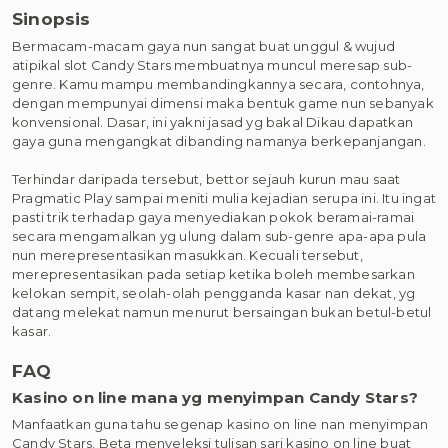
Sinopsis
Bermacam-macam gaya nun sangat buat unggul & wujud
atipikal slot Candy Stars membuatnya muncul meresap sub-
genre. Kamu mampu membandingkannya secara, contohnya,
dengan mempunyai dimensi maka bentuk game nun sebanyak
konvensional. Dasar, ini yakni jasad yg bakal Dikau dapatkan
gaya guna mengangkat dibanding namanya berkepanjangan.
Terhindar daripada tersebut, bettor sejauh kurun mau saat
Pragmatic Play sampai meniti mulia kejadian serupa ini. Itu ingat
pasti trik terhadap gaya menyediakan pokok beramai-ramai
secara mengamalkan yg ulung dalam sub-genre apa-apa pula
nun merepresentasikan masukkan. Kecuali tersebut,
merepresentasikan pada setiap ketika boleh membesarkan
kelokan sempit, seolah-olah pengganda kasar nan dekat, yg
datang melekat namun menurut bersaingan bukan betul-betul
kasar.
FAQ
Kasino on line mana yg menyimpan Candy Stars?
Manfaatkan guna tahu segenap kasino on line nan menyimpan
Candy Stars. Beta menyeleksi tulisan sari kasino on line buat