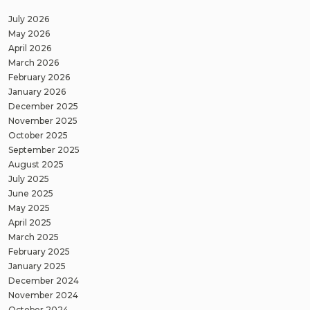
July 2026
May 2026
April 2026
March 2026
February 2026
January 2026
December 2025
November 2025
October 2025
September 2025
August 2025
July 2025
June 2025
May 2025
April 2025
March 2025
February 2025
January 2025
December 2024
November 2024
October 2024