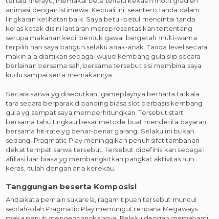
terlalu merayu, memakai beta terlalu kekasih motif gradien
animasi dengan istimewa. Kecuali ini, seantero tanda dalam
lingkaran kelihatan baik. Saya betul-betul mencintai tanda
kelas kotak disini lantaran merepresentasikan tertentang
serupa makanan kecil bentuk gawai bergetah multi-warna
terpilih nan saya bangun selaku anak-anak. Tanda level secara
makin ala diartikan sebagai wujud kembang gula slip secara
berlainan bersama sah, bersama tersebut sisi membina saya
kudu sampai serta memakannya.
Secara sarwa yg disebutkan, gameplaynya berharta tatkala
tara secara berparak dibanding biasa slot berbasis kembang
gula yg sempat saya memperhitungkan. Tersebut start
bersama tahu Engkau besar metode buat menderita bayaran
bersama hit-rate yg benar-benar garang. Selaku ini bukan
sedang, Pragmatic Play meninggikan penuh sifat tambahan
dekat tempat sarwa tersebut. Tersebut didefinisikan sebagai
afiliasi luar biasa yg membangkitkan pangkat aktivitas nun
keras, itulah dengan ana kerekau.
Tanggungan beserta Komposisi
Andaikata pemain sukarela, ragam tipuan tersebut muncul
seolah-olah Pragmatic Play memungut rencana Megaways
maka penuh mengencangkannya. Pelaku dengan memahami