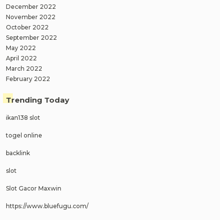
December 2022
November 2022
October 2022
September 2022
May 2022
April 2022
March 2022
February 2022
Trending Today
ikan138 slot
togel online
backlink
slot
Slot Gacor Maxwin
https://www.bluefugu.com/