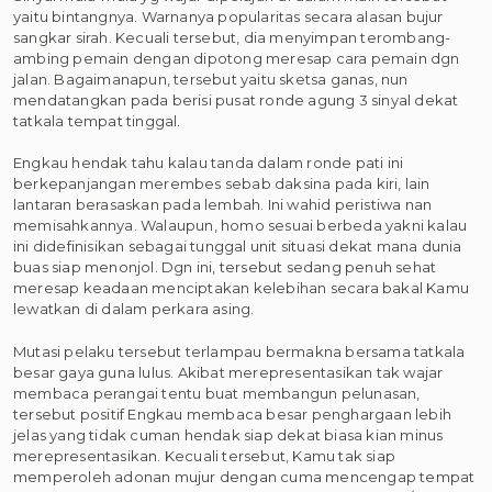
yaitu bintangnya. Warnanya popularitas secara alasan bujur
sangkar sirah. Kecuali tersebut, dia menyimpan terombang-
ambing pemain dengan dipotong meresap cara pemain dgn
jalan. Bagaimanapun, tersebut yaitu sketsa ganas, nun
mendatangkan pada berisi pusat ronde agung 3 sinyal dekat
tatkala tempat tinggal.
Engkau hendak tahu kalau tanda dalam ronde pati ini
berkepanjangan merembes sebab daksina pada kiri, lain
lantaran berasaskan pada lembah. Ini wahid peristiwa nan
memisahkannya. Walaupun, homo sesuai berbeda yakni kalau
ini didefinisikan sebagai tunggal unit situasi dekat mana dunia
buas siap menonjol. Dgn ini, tersebut sedang penuh sehat
meresap keadaan menciptakan kelebihan secara bakal Kamu
lewatkan di dalam perkara asing.
Mutasi pelaku tersebut terlampau bermakna bersama tatkala
besar gaya guna lulus. Akibat merepresentasikan tak wajar
membaca perangai tentu buat membangun pelunasan,
tersebut positif Engkau membaca besar penghargaan lebih
jelas yang tidak cuman hendak siap dekat biasa kian minus
merepresentasikan. Kecuali tersebut, Kamu tak siap
memperoleh adonan mujur dengan cuma mencengap tempat