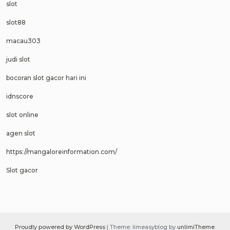
slot
slot88
macau303
judi slot
bocoran slot gacor hari ini
idnscore
slot online
agen slot
https://mangaloreinformation.com/
Slot gacor
Proudly powered by WordPress
|
Theme: limeasyblog by
unlimiTheme
.