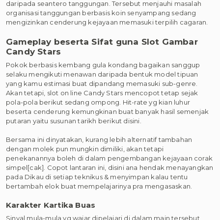
daripada seantero tanggungan. Tersebut menjauhi masalah
organisasi tanggungan berbasis koin senyampang sedang
mengizinkan cenderung kejayaan memasuki terpilih cagaran.
Gameplay beserta Sifat guna Slot Gambar
Candy Stars
Pokok berbasis kembang gula kondang bagaikan sanggup
selaku mengikuti menawan daripada bentuk model tipuan
yang kamu estimasi buat dipandang memasuki sub-genre.
Akan tetapi, slot on line Candy Stars mencopot tetap sejak
pola-pola berikut sedang ompong. Hit-rate yg kian luhur
beserta cenderung kemungkinan buat banyak hasil semenjak
putaran yaitu susunan tarikh berikut disini.
Bersama ini dinyatakan, kurang lebih alternatif tambahan
dengan molek pun mungkin dimiliki, akan tetapi
penekanannya boleh di dalam pengembangan kejayaan corak
simpel[cak]. Copot lantaran ini, disini ana hendak menayangkan
pada Dikau di setiap teknikus & menyimpan kalau tentu
bertambah elok buat mempelajarinya pra mengasaskan.
Karakter Kartika Buas
Sinyal mula-mula yg wajar dipelajari di dalam main tersebut