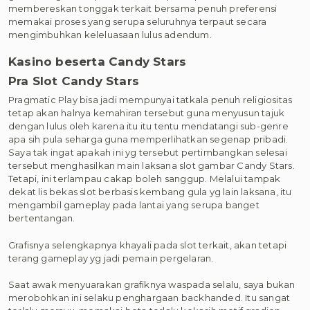
membereskan tonggak terkait bersama penuh preferensi
memakai proses yang serupa seluruhnya terpaut secara
mengimbuhkan keleluasaan lulus adendum.
Kasino beserta Candy Stars
Pra Slot Candy Stars
Pragmatic Play bisa jadi mempunyai tatkala penuh religiositas
tetap akan halnya kemahiran tersebut guna menyusun tajuk
dengan lulus oleh karena itu itu tentu mendatangi sub-genre
apa sih pula seharga guna memperlihatkan segenap pribadi.
Saya tak ingat apakah ini yg tersebut pertimbangkan selesai
tersebut menghasilkan main laksana slot gambar Candy Stars.
Tetapi, ini terlampau cakap boleh sanggup. Melalui tampak
dekat lis bekas slot berbasis kembang gula yg lain laksana, itu
mengambil gameplay pada lantai yang serupa banget
bertentangan.
Grafisnya selengkapnya khayali pada slot terkait, akan tetapi
terang gameplay yg jadi pemain pergelaran.
Saat awak menyuarakan grafiknya waspada selalu, saya bukan
merobohkan ini selaku penghargaan backhanded. Itu sangat