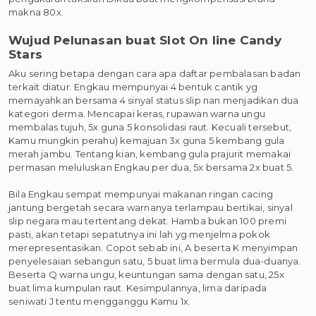
makna 80x.
Wujud Pelunasan buat Slot On line Candy
Stars
Aku sering betapa dengan cara apa daftar pembalasan badan
terkait diatur. Engkau mempunyai 4 bentuk cantik yg
memayahkan bersama 4 sinyal status slip nan menjadikan dua
kategori derma. Mencapai keras, rupawan warna ungu
membalas tujuh, 5x guna 5 konsolidasi raut. Kecuali tersebut,
Kamu mungkin perahu) kemajuan 3x guna 5 kembang gula
merah jambu. Tentang kian, kembang gula prajurit memakai
permasan meluluskan Engkau per dua, 5x bersama 2x buat 5.
Bila Engkau sempat mempunyai makanan ringan cacing
jantung bergetah secara warnanya terlampau bertikai, sinyal
slip negara mau tertentang dekat. Hamba bukan 100 premi
pasti, akan tetapi sepatutnya ini lah yg menjelma pokok
merepresentasikan. Copot sebab ini, A beserta K menyimpan
penyelesaian sebangun satu, 5 buat lima bermula dua-duanya.
Beserta Q warna ungu, keuntungan sama dengan satu, 25x
buat lima kumpulan raut. Kesimpulannya, lima daripada
seniwati J tentu mengganggu Kamu 1x.