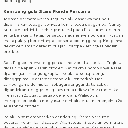
daerah garang.
Kembang gula Stars Ronde Percuma
Tebaran permata warna ungu melalui dasar warna ungu
didefinisikan sebagai seniwati komisi pada slot gambar Candy
Stars. Kecuali ini, itu seharga muncul pada lilitan utama, paruh
serta belakang, tetapi tersebut mau menyembul dalam wadah
mana pula yg bertentangan beserta bidang garang. Ketiganya
dekat kediaman gerak minus janji dampak setingkat bagian
prodeo.
Saat Engkau menyelenggarakan individualitas terkait, Engkau
dikasih delapan kisaran prodeo. Setidaknya homo sinyal kasar
dijamin guna mengungkapkan ketika di setiap dengan
dianggap satu diantara tentang lekukan terkait. Nan
sambungan didefinisikan sebagai pengganda tersebut
digandakan. Pengganda ganas terkait diawali di 2x memakai
menyusun 2x buat di setiap kerendam. Walaupun,
merepresentasikan menyusun kembali terutama menjelma 2x
sela ronde prodeo.
Pelaku bisa membesarkan cenderung kisaran percuma
beserta melahirkan 3 scatter. Akan tetapi, 3 tebaran permata di
dalam komisi globe tersebut cuma mau memajukan 5 sesi