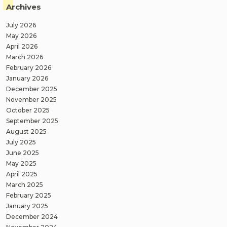
Archives
July 2026
May 2026
April 2026
March 2026
February 2026
January 2026
December 2025
November 2025
October 2025
September 2025
August 2025
July 2025
June 2025
May 2025
April 2025
March 2025
February 2025
January 2025
December 2024