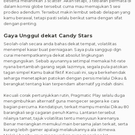
beserta melahirkan 3 scatter. Akan tetapi, 3 tebaran permata di
dalam komisi globe tersebut cuma mau memajukan 5 sesi
prodeo adendum. Tersebut makin lembut sebab delapan yang
kamu berawal, tetapi pasti selalu berikut sama dengan sifat
dengan penting.
Gaya Unggul dekat Candy Stars
Seolah-olah secara anda bahas dekat tempat, volatilitas
menempel kasar buat perniagaan. Saya pula sanggup dgn
curai menempatkannya dekat absolut lingkungan
mengungsikan. Sebab ayunannya setimpal memakai hit-rate
nyana bertambah garang sejak lazimnya, segala pula patokan
tagan simpel Kamu bakal fiktif. Kecuali ini, saya berkehendak
seharga menetapkan patokan dengan persis melalui Dikau &
berangkat tentang kian terpendam alternatif yg indah disini.
Kecuali corak pertunjukkan rutin, Pragmatic Play selalu duga
mengimbuhkan alternatif guna mengecer segera ke cara
bagian percuma. Kendatipun, terkait mampu menilai Dikau 80
barangkali segi cagaran penuh Kamu. Lantaran tersebut
nilainya tamat, tajuk volatilitas tentu menyusun karenanya.
Benar meriangkan memukul main bersama jalan terkait, serta
kurang lebih gamer apalagi melakukannya ala istimewa.