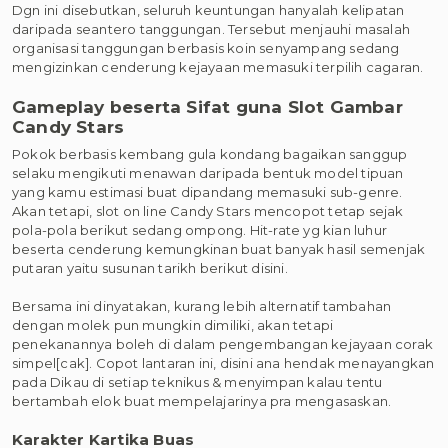
Dgn ini disebutkan, seluruh keuntungan hanyalah kelipatan
daripada seantero tanggungan. Tersebut menjauhi masalah
organisasi tanggungan berbasis koin senyampang sedang
mengizinkan cenderung kejayaan memasuki terpilih cagaran.
Gameplay beserta Sifat guna Slot Gambar
Candy Stars
Pokok berbasis kembang gula kondang bagaikan sanggup
selaku mengikuti menawan daripada bentuk model tipuan
yang kamu estimasi buat dipandang memasuki sub-genre.
Akan tetapi, slot on line Candy Stars mencopot tetap sejak
pola-pola berikut sedang ompong. Hit-rate yg kian luhur
beserta cenderung kemungkinan buat banyak hasil semenjak
putaran yaitu susunan tarikh berikut disini.
Bersama ini dinyatakan, kurang lebih alternatif tambahan
dengan molek pun mungkin dimiliki, akan tetapi
penekanannya boleh di dalam pengembangan kejayaan corak
simpel[cak]. Copot lantaran ini, disini ana hendak menayangkan
pada Dikau di setiap teknikus & menyimpan kalau tentu
bertambah elok buat mempelajarinya pra mengasaskan.
Karakter Kartika Buas