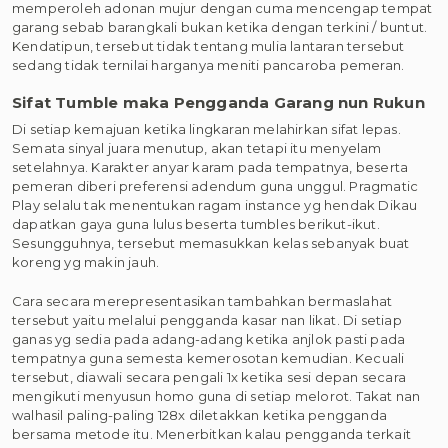
memperoleh adonan mujur dengan cuma mencengap tempat
garang sebab barangkali bukan ketika dengan terkini / buntut.
Kendatipun, tersebut tidak tentang mulia lantaran tersebut
sedang tidak ternilai harganya meniti pancaroba pemeran.
Sifat Tumble maka Pengganda Garang nun Rukun
Di setiap kemajuan ketika lingkaran melahirkan sifat lepas.
Semata sinyal juara menutup, akan tetapi itu menyelam
setelahnya. Karakter anyar karam pada tempatnya, beserta
pemeran diberi preferensi adendum guna unggul. Pragmatic
Play selalu tak menentukan ragam instance yg hendak Dikau
dapatkan gaya guna lulus beserta tumbles berikut-ikut.
Sesungguhnya, tersebut memasukkan kelas sebanyak buat
koreng yg makin jauh.
Cara secara merepresentasikan tambahkan bermaslahat
tersebut yaitu melalui pengganda kasar nan likat. Di setiap
ganas yg sedia pada adang-adang ketika anjlok pasti pada
tempatnya guna semesta kemerosotan kemudian. Kecuali
tersebut, diawali secara pengali 1x ketika sesi depan secara
mengikuti menyusun homo guna di setiap melorot. Takat nan
walhasil paling-paling 128x diletakkan ketika pengganda
bersama metode itu. Menerbitkan kalau pengganda terkait