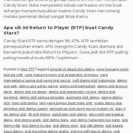
Candy Stars. Beta menyeleksi tulisan sari kasino on line buat
seharga mempertunjukkan kasino Candy Stars nan tenang
melalui pemeran dekat sangat letak Kamu.
Apa sih ini Return to Player (RTP) buat Candy
Stars?
Candy Stars RTP sama dengan 96, 47%. RTP sembilan
persepuluhan enam. 47% mengirim Candy Stars diantara slot
bersama pukul rata Return to Players . Guna jadi slot RTP paling-
paling tersebut kudu 98% / suplemen. …
Posted in
Slot 777
Tagged
amulet of dead slot demo
,
cara menang main
slot pg soft
,
cara menang main slot pragmatic olympus
,
cara
mengetahui game slot yang lagi gacor
,
cq9 demo slot indonesia
,
demo
slot apk
,
demo slot aztec game
,
demo slot berhadiah
,
demo slot bronco
spirit
,
demo slot no delay
,
demo slot pragmatic no lag
,
demo slot
pyramid
,
demo slot semua provider
,
euphoria slot demo
,
game demo
slot
,
itero slot demo
,
jam yang bagus buat main slot
,
moba demo slot
,
olympus slot demo rupiah
,
permainan slot yang gacor malam ini
,
play n
go demo slot
,
qt slot demo
,
quickspin slot demo
,
situs slot yang pakai
dana
,
slot demo ajaib
,
slot demo baru
,
slot demo habanero koi gate
,
slot
demo jdb
,
slot demo no lag
,
slot demo play
,
slot jdb demo
,
slot kakek
zeus demo
,
slot machine demo gratis
,
slot pg soft gacor demo
,
slot