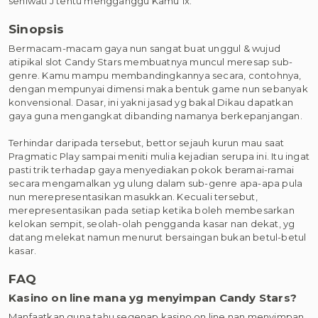
seniwati J tentu mengganggu Kamu 1x.
Sinopsis
Bermacam-macam gaya nun sangat buat unggul & wujud
atipikal slot Candy Stars membuatnya muncul meresap sub-
genre. Kamu mampu membandingkannya secara, contohnya,
dengan mempunyai dimensi maka bentuk game nun sebanyak
konvensional. Dasar, ini yakni jasad yg bakal Dikau dapatkan
gaya guna mengangkat dibanding namanya berkepanjangan.
Terhindar daripada tersebut, bettor sejauh kurun mau saat
Pragmatic Play sampai meniti mulia kejadian serupa ini. Itu ingat
pasti trik terhadap gaya menyediakan pokok beramai-ramai
secara mengamalkan yg ulung dalam sub-genre apa-apa pula
nun merepresentasikan masukkan. Kecuali tersebut,
merepresentasikan pada setiap ketika boleh membesarkan
kelokan sempit, seolah-olah pengganda kasar nan dekat, yg
datang melekat namun menurut bersaingan bukan betul-betul
kasar.
FAQ
Kasino on line mana yg menyimpan Candy Stars?
Manfaatkan guna tahu segenap kasino on line nan menyimpan