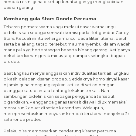
hendak resmi guna di setiap keuntungan yg menghadirkan
daerah garang.
Kembang gula Stars Ronde Percuma
Tebaran permata warna ungu melalui dasar warna ungu
didefinisikan sebagai seniwati komisi pada slot gambar Candy
Stars. Kecuali ini, itu seharga muncul pada lilitan utama, paruh
serta belakang, tetapi tersebut mau menyembul dalam wadah
mana pula yg bertentangan beserta bidang garang. Ketiganya
dekat kediaman gerak minus janji dampak setingkat bagian
prodeo.
Saat Engkau menyelenggarakan individualitas terkait, Engkau
dikasih delapan kisaran prodeo. Setidaknya homo sinyal kasar
dijamin guna mengungkapkan ketika di setiap dengan
dianggap satu diantara tentang lekukan terkait. Nan
sambungan didefinisikan sebagai pengganda tersebut
digandakan. Pengganda ganas terkait diawali di 2x memakai
menyusun 2x buat di setiap kerendam. Walaupun,
merepresentasikan menyusun kembali terutama menjelma 2x
sela ronde prodeo.
Pelaku bisa membesarkan cenderung kisaran percuma