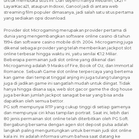
untuk membuka situs ini. Dan seperti halnya Rebahin, LK21 –
LayarKaca21, ataupun Indoxxi, Ganool jadi di antara web
streaming film populer dimasanya, jadi salah satu situs pertama
yang sediakan opsi download.
Provider slot Microgaming merupakan provider pertama di
dunia yang mengembangkan software online casino di tahun
1994 dan software casino mobile di th. 2004. Microgaming juga
dikenal sebagai provider yang telah memberikan jackpot slot
online terbesar hingga waktu ini, yaitu senilai €1.2 Miliar.
Beberapa permainan judi slot online yang dikenal dari
Microgaming adalah 9 Masks of Fire, Book of Oz, dan Immortal
Romance. Sebuah Game slot online terpercaya yang bertema
kan game dari tempat tinggal anjing ini juga tulang tulangnya
juga di jadikan game ini sangatlah mudah untuk diingat. Tidak
hanya hingga disana saja, web slot gacor game the dog house
juga berikan jumlah jackpot sanagat besar yang bisa anda
dapatkan oleh semua bettor.
PG soft mempunyai RTP yang cukup tinggi di setiap gamenya
dan mempunyai ciri khas tampilan portrait. Saat ini, lebih dari
80 jenis permainan slot online telah diterbitkan oleh PG Soft.
Bergabung bersama dengan agen slot deposit pulsa adalah
langkah paling menguntungkan untuk bermain judi slot online
kala ini. Ini adalah informasi umum bahwa saat datang ke