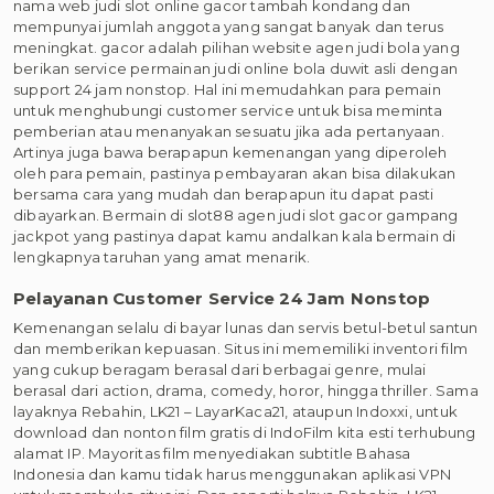
nama web judi slot online gacor tambah kondang dan
mempunyai jumlah anggota yang sangat banyak dan terus
meningkat. gacor adalah pilihan website agen judi bola yang
berikan service permainan judi online bola duwit asli dengan
support 24 jam nonstop. Hal ini memudahkan para pemain
untuk menghubungi customer service untuk bisa meminta
pemberian atau menanyakan sesuatu jika ada pertanyaan.
Artinya juga bawa berapapun kemenangan yang diperoleh
oleh para pemain, pastinya pembayaran akan bisa dilakukan
bersama cara yang mudah dan berapapun itu dapat pasti
dibayarkan. Bermain di slot88 agen judi slot gacor gampang
jackpot yang pastinya dapat kamu andalkan kala bermain di
lengkapnya taruhan yang amat menarik.
Pelayanan Customer Service 24 Jam Nonstop
Kemenangan selalu di bayar lunas dan servis betul-betul santun
dan memberikan kepuasan. Situs ini mememiliki inventori film
yang cukup beragam berasal dari berbagai genre, mulai
berasal dari action, drama, comedy, horor, hingga thriller. Sama
layaknya Rebahin, LK21 – LayarKaca21, ataupun Indoxxi, untuk
download dan nonton film gratis di IndoFilm kita esti terhubung
alamat IP. Mayoritas film menyediakan subtitle Bahasa
Indonesia dan kamu tidak harus menggunakan aplikasi VPN