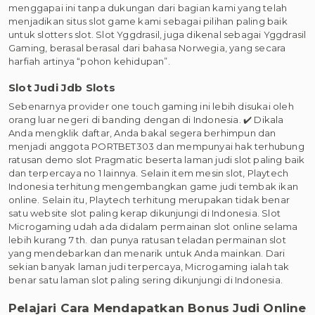
menggapai ini tanpa dukungan dari bagian kami yang telah
menjadikan situs slot game kami sebagai pilihan paling baik
untuk slotters slot. Slot Yggdrasil, juga dikenal sebagai Yggdrasil
Gaming, berasal berasal dari bahasa Norwegia, yang secara
harfiah artinya “pohon kehidupan”.
Slot Judi Jdb Slots
Sebenarnya provider one touch gaming ini lebih disukai oleh
orang luar negeri di banding dengan di Indonesia. ✔️ Dikala
Anda mengklik daftar, Anda bakal segera berhimpun dan
menjadi anggota PORTBET303 dan mempunyai hak terhubung
ratusan demo slot Pragmatic beserta laman judi slot paling baik
dan terpercaya no 1 lainnya. Selain item mesin slot, Playtech
Indonesia terhitung mengembangkan game judi tembak ikan
online. Selain itu, Playtech terhitung merupakan tidak benar
satu website slot paling kerap dikunjungi di Indonesia. Slot
Microgaming udah ada didalam permainan slot online selama
lebih kurang 7 th. dan punya ratusan teladan permainan slot
yang mendebarkan dan menarik untuk Anda mainkan. Dari
sekian banyak laman judi terpercaya, Microgaming ialah tak
benar satu laman slot paling sering dikunjungi di Indonesia.
Pelajari Cara Mendapatkan Bonus Judi Online