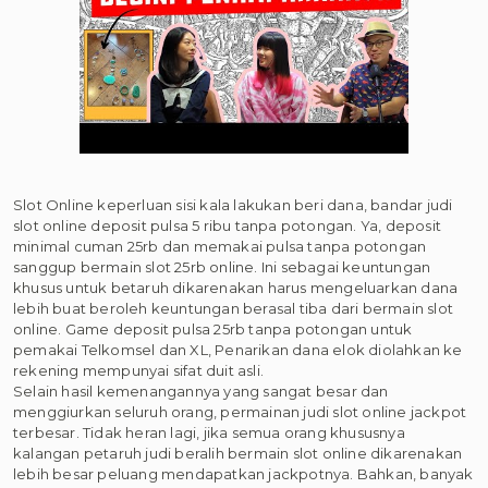
Slot Online keperluan sisi kala lakukan beri dana, bandar judi
slot online deposit pulsa 5 ribu tanpa potongan. Ya, deposit
minimal cuman 25rb dan memakai pulsa tanpa potongan
sanggup bermain slot 25rb online. Ini sebagai keuntungan
khusus untuk betaruh dikarenakan harus mengeluarkan dana
lebih buat beroleh keuntungan berasal tiba dari bermain slot
online. Game deposit pulsa 25rb tanpa potongan untuk
pemakai Telkomsel dan XL, Penarikan dana elok diolahkan ke
rekening mempunyai sifat duit asli.
Selain hasil kemenangannya yang sangat besar dan
menggiurkan seluruh orang, permainan judi slot online jackpot
terbesar. Tidak heran lagi, jika semua orang khususnya
kalangan petaruh judi beralih bermain slot online dikarenakan
lebih besar peluang mendapatkan jackpotnya. Bahkan, banyak