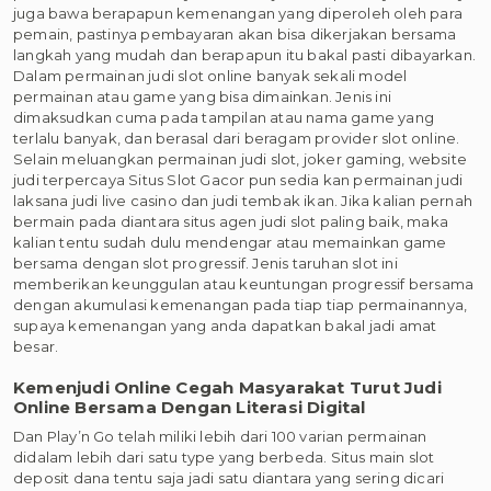
juga bawa berapapun kemenangan yang diperoleh oleh para
pemain, pastinya pembayaran akan bisa dikerjakan bersama
langkah yang mudah dan berapapun itu bakal pasti dibayarkan.
Dalam permainan judi slot online banyak sekali model
permainan atau game yang bisa dimainkan. Jenis ini
dimaksudkan cuma pada tampilan atau nama game yang
terlalu banyak, dan berasal dari beragam provider slot online.
Selain meluangkan permainan judi slot, joker gaming, website
judi terpercaya Situs Slot Gacor pun sedia kan permainan judi
laksana judi live casino dan judi tembak ikan. Jika kalian pernah
bermain pada diantara situs agen judi slot paling baik, maka
kalian tentu sudah dulu mendengar atau memainkan game
bersama dengan slot progressif. Jenis taruhan slot ini
memberikan keunggulan atau keuntungan progressif bersama
dengan akumulasi kemenangan pada tiap tiap permainannya,
supaya kemenangan yang anda dapatkan bakal jadi amat
besar.
Kemenjudi Online Cegah Masyarakat Turut Judi
Online Bersama Dengan Literasi Digital
Dan Play’n Go telah miliki lebih dari 100 varian permainan
didalam lebih dari satu type yang berbeda. Situs main slot
deposit dana tentu saja jadi satu diantara yang sering dicari