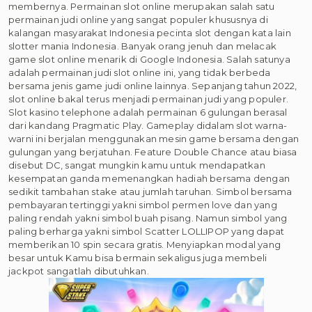
membernya. Permainan slot online merupakan salah satu
permainan judi online yang sangat populer khususnya di
kalangan masyarakat Indonesia pecinta slot dengan kata lain
slotter mania Indonesia. Banyak orang jenuh dan melacak
game slot online menarik di Google Indonesia. Salah satunya
adalah permainan judi slot online ini, yang tidak berbeda
bersama jenis game judi online lainnya. Sepanjang tahun 2022,
slot online bakal terus menjadi permainan judi yang populer.
Slot kasino telephone adalah permainan 6 gulungan berasal
dari kandang Pragmatic Play. Gameplay didalam slot warna-
warni ini berjalan menggunakan mesin game bersama dengan
gulungan yang berjatuhan. Feature Double Chance atau biasa
disebut DC, sangat mungkin kamu untuk mendapatkan
kesempatan ganda memenangkan hadiah bersama dengan
sedikit tambahan stake atau jumlah taruhan. Simbol bersama
pembayaran tertinggi yakni simbol permen love dan yang
paling rendah yakni simbol buah pisang. Namun simbol yang
paling berharga yakni simbol Scatter LOLLIPOP yang dapat
memberikan 10 spin secara gratis. Menyiapkan modal yang
besar untuk Kamu bisa bermain sekaligus juga membeli
jackpot sangatlah dibutuhkan.