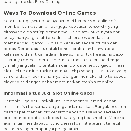
pada game slot Flow Gaming.
Ways To Download Online Games
Selain itu juga, wujud pelayanan dari bandar slot online bisa
memberikan rasa aman dan juga kepuasan tersendiri yang
dirasakan oleh setiap pemainnya. Salah satu bukti nyata dari
pelayanan yang telah tersedia ialah proses pendaftaran
member baru gacor HK bisa dikerjakan secara mudah dan
bebas. Sementara itu untuk bonus tambahan lainnya tidak
kalah seru dinantikan adalah free spins. Untuk free spins gacor
ini artinya pemain berhak memutar mesin slot online dengan
jumlah yang telah ditentukan dari bonus tersebut. gacor mesin
Slot Online online, maka memakai chip sebagai alat tukar yang
sah di didalam permainannya. Dengan memakai chip tersebut,
player bisa dengan bebas memutarkan mesin slot online.
Informasi Situs Judi Slot Online Gacor
Bermain juga perlu sekali untuk mengontrol emosi jangan
terlalu nafsu bersama apa yang anda mainkan. Banyak petaruh
pasti dapat mencari broker slot deposit pulsa yang sediakan
prosedur deposit slot deposit pulsa yang tidak mahal. Mereka
akan ingin mendapat untung berasal dari strategi ini, terlebih
petaruh yang mempunyai pengalaman.