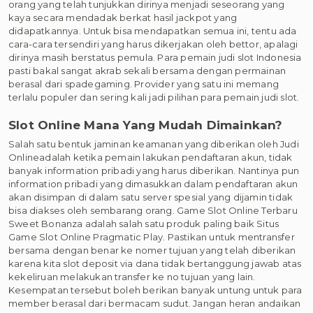
orang yang telah tunjukkan dirinya menjadi seseorang yang
kaya secara mendadak berkat hasil jackpot yang
didapatkannya. Untuk bisa mendapatkan semua ini, tentu ada
cara-cara tersendiri yang harus dikerjakan oleh bettor, apalagi
dirinya masih berstatus pemula. Para pemain judi slot Indonesia
pasti bakal sangat akrab sekali bersama dengan permainan
berasal dari spadegaming. Provider yang satu ini memang
terlalu populer dan sering kali jadi pilihan para pemain judi slot.
Slot Online Mana Yang Mudah Dimainkan?
Salah satu bentuk jaminan keamanan yang diberikan oleh Judi
Onlineadalah ketika pemain lakukan pendaftaran akun, tidak
banyak information pribadi yang harus diberikan. Nantinya pun
information pribadi yang dimasukkan dalam pendaftaran akun
akan disimpan di dalam satu server spesial yang dijamin tidak
bisa diakses oleh sembarang orang. Game Slot Online Terbaru
Sweet Bonanza adalah salah satu produk paling baik Situs
Game Slot Online Pragmatic Play. Pastikan untuk mentransfer
bersama dengan benar ke nomer tujuan yang telah diberikan
karena kita slot deposit via dana tidak bertanggung jawab atas
kekeliruan melakukan transfer ke no tujuan yang lain.
Kesempatan tersebut boleh berikan banyak untung untuk para
member berasal dari bermacam sudut. Jangan heran andaikan