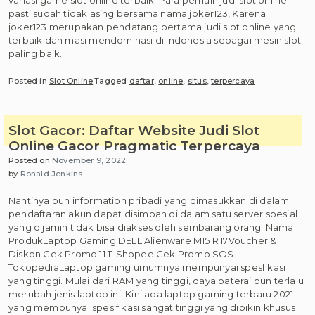
variasi game slot online terbaik. Para pemain judi slot online
pasti sudah tidak asing bersama nama joker123, Karena
joker123 merupakan pendatang pertama judi slot online yang
terbaik dan masi mendominasi di indonesia sebagai mesin slot
paling baik.…
Posted in
Slot Online
Tagged
daftar
,
online
,
situs
,
terpercaya
Slot Gacor: Daftar Website Judi Slot
Online Gacor Pragmatic Terpercaya
Posted on
November 9, 2022
by
Ronald Jenkins
Nantinya pun information pribadi yang dimasukkan di dalam
pendaftaran akun dapat disimpan di dalam satu server spesial
yang dijamin tidak bisa diakses oleh sembarang orang. Nama
ProdukLaptop Gaming DELL Alienware M15 R I7Voucher &
Diskon Cek Promo 11.11 Shopee Cek Promo SOS
TokopediaLaptop gaming umumnya mempunyai spesfikasi
yang tinggi. Mulai dari RAM yang tinggi, daya baterai pun terlalu
merubah jenis laptop ini. Kini ada laptop gaming terbaru 2021
yang mempunyai spesifikasi sangat tinggi yang dibikin khusus