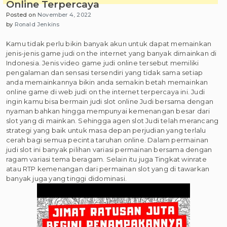
Online Terpercaya
Posted on
November 4, 2022
by
Ronald Jenkins
Kamu tidak perlu bikin banyak akun untuk dapat memainkan
jenis-jenis game judi on the internet yang banyak dimainkan di
Indonesia. Jenis video game judi online tersebut memiliki
pengalaman dan sensasi tersendiri yang tidak sama setiap
anda memainkannya bikin anda semakin betah memainkan
online game di web judi on the internet terpercaya ini. Judi
ingin kamu bisa bermain judi slot online Judi bersama dengan
nyaman bahkan hingga mempunyai kemenangan besar dari
slot yang di mainkan. Sehingga agen slot Judi telah merancang
strategi yang baik untuk masa depan perjudian yang terlalu
cerah bagi semua pecinta taruhan online. Dalam permainan
judi slot ini banyak pilihan variasi permainan bersama dengan
ragam variasi tema beragam. Selain itu juga Tingkat winrate
atau RTP kemenangan dari permainan slot yang di tawarkan
banyak juga yang tinggi didominasi.