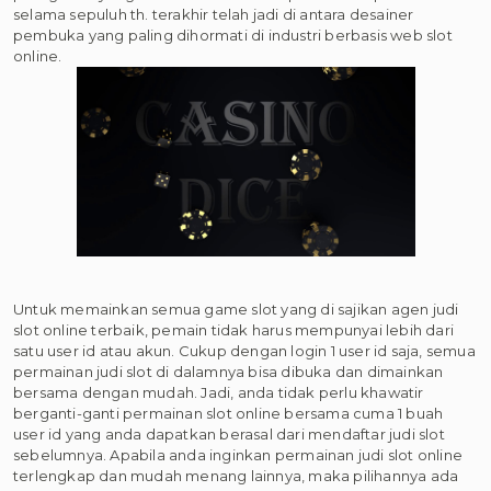
selama sepuluh th. terakhir telah jadi di antara desainer
pembuka yang paling dihormati di industri berbasis web slot
online.
Untuk memainkan semua game slot yang di sajikan agen judi
slot online terbaik, pemain tidak harus mempunyai lebih dari
satu user id atau akun. Cukup dengan login 1 user id saja, semua
permainan judi slot di dalamnya bisa dibuka dan dimainkan
bersama dengan mudah. Jadi, anda tidak perlu khawatir
berganti-ganti permainan slot online bersama cuma 1 buah
user id yang anda dapatkan berasal dari mendaftar judi slot
sebelumnya. Apabila anda inginkan permainan judi slot online
terlengkap dan mudah menang lainnya, maka pilihannya ada