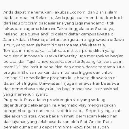
Anda dapat menemukan Fakultas Ekonomi dan Bisnis Islam
pada tempat ini. Selain itu, Anda juga akan mendapatkan lebih
dari satu program pascasarjana yang juga mengambil titik
fokus pada agama Islam ini. Takketinggalandari Surabaya,
Malang juga punya andil di dalam daftar kampus swasta di
Jatim. Adalah Unisma, diantara perguruan tinggi swasta di Jawa
Timur, yang semula berdiri bersama satu fakultas saja.
Tempat ini merupakan salah satu institusi pendidikan yang
populer di Indonesia. Osaka University juga merupakan bagian
berasal dari Tujuh Universitas Nasional di Jepang. Universitas ini
memiliki lima institut penelitian dan dosen-dosen ternama. Dua
program S1 disampaikan dalam bahasa Inggris dan untuk
jenjang S2 tersedia lima program kuliah yang ditawarkan di
dalam bhs Inggris. Universitas ini juga menawarkan beasiswa
dan pembebasan biaya kuliah bagi mahasiswa internasional
yang memenuhi syarat.
Pragmatic Play adalah provider gim slot yang sedang
digandrungi belakangan ini. Pragmatic Play menghadirkan
pengembangan dari mesin slot di kasino…. Seperti yang telah
dijelaskan di atas, Anda bakal nikmati bermacam kelebihan
dan layanan yang telah disediakan oleh Slot Online. Para
pemain cuma perlu deposit minimal Rp25 ribu saja, dan