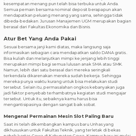
kesempatan menang pun telah bisa terbuka untuk Anda.
Semua pemain bersama nominal deposit berapapun akan
mendapatkan peluang menang yang sama, sehingga tidak
dibeda-bedakan. Jurusan Manajemen UGM merupakan bagian
berasal dari Fakultas Ekonomika dan Bisnis.
Atur Bet Yang Anda Pakai
Sesuai bersama janji kami diatas, maka langsung saja
informasikan sebagian cara mendapatkan saldo DANA gratis..
Bisa kuliah dan melanjutkan mimpi ke jenjang lebih tinggi
merupakan mimpi bagi semua lulusan anak SMA atau SMK.
Namun, lebih dari satu berasal dari mereka seringkali
terkendala dikarenakan mereka sudah bekerja. Sehingga
mereka punya waktu kurang untuk bisa melakukan studi
tersebut. Selain itu, permasalahan ongkos kebanyakan juga
jadi faktor penyebab terhambatnya kegiatan studi mengajar
tersebut. Untuk itu, sebaiknya kamu harus bisa
mengantisipasinya dengan sangat baik sobat.
Mengenal Permainan Mesin Slot Paling Baru
Saat ini telah dikembangkan kampus baru Unhas yang
dikhususkan untuk Fakultas Teknik, yang terletak di bekas
pabrik kertas Gowa di Kabupaten Gowa. Kampus baru ini mulai