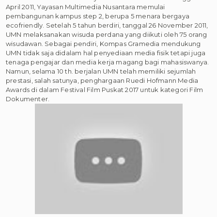
April 2011, Yayasan Multimedia Nusantara memulai
pembangunan kampus step 2, berupa 5 menara bergaya
ecofriendly. Setelah 5 tahun berdiri, tanggal 26 November 2011,
UMN melaksanakan wisuda perdana yang diikuti oleh 75 orang
wisudawan. Sebagai pendiri, Kompas Gramedia mendukung
UMN tidak saja didalam hal penyediaan media fisik tetapi juga
tenaga pengajar dan media kerja magang bagi mahasiswanya.
Namun, selama 10 th. berjalan UMN telah memiliki sejumlah
prestasi, salah satunya, penghargaan Ruedi Hofmann Media
Awards di dalam Festival Film Puskat 2017 untuk kategori Film
Dokumenter.