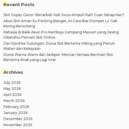
Recent Posts
Slot Gopay Gacor: Benarkah Jadi Jurus Ampuh Raih Cuan Setiap Hari?
Akun Slot Aman Itu Penting Banget, Ini Cara Biar Dompet Lo Gak
Kering Kerontang
Rahasia di Balik Akun Pro Kamboja Gampang Maxwin yang Jarang
Diketahui Pemain Slot Online
Dari Fjord ke Gulungan: Dunia Slot Bertema Viking yang Penuh
Misteri dan Kekayaan
Dunia Warna-Warni dan Jackpot: Mencari Sensasi Bermain Slot
Bertema Anak yang Lagi Viral
Archives
July 2026
May 2026
April 2026
March 2026
February 2026
January 2026
December 2025
November 2025