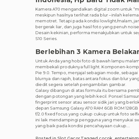
Kamera A70 mengandalkan digital zoom untuk “me
meskipun hasilnya terlihat rada blur –inilah kelem
memotret. Tetapi pada kondisi lowlight/malam, jan
bergerak liar, dan juga hasil foto yang penuh n
Desain kekinian, performa menakjubkan untuk seg
S10 Series.
Berlebihan 3 Kamera Belaka
Untuk Anda yang hobi foto di bawah lampu malam
membekali produknya full light. Komponen-kompo
Pie 9.0. Tempo, menjajal sebagian mode, sebaga
blurnya dan rapih, batas antara fokus dan blur ya
diedit segera setelah pengambilan gambar.
Galaxy dibangun di atas formula itu bersama pe
dengan potongan yang lebih kecil. Ponsel Samsu
fingerprint sensor atau sensor sidik jari yang ber
depan Samsung Galaxy A70 RAM 6GB ROM 128GB in
f/2.0 fixed focus yang cukup cukup untuk foto sel
ini laik mendampingi pengguna yang menyukai swa
yang baik pada kondisi pencahayaan cukup.…
Posted in
Slot Gacor
Tagged
cocok
,
entertainm