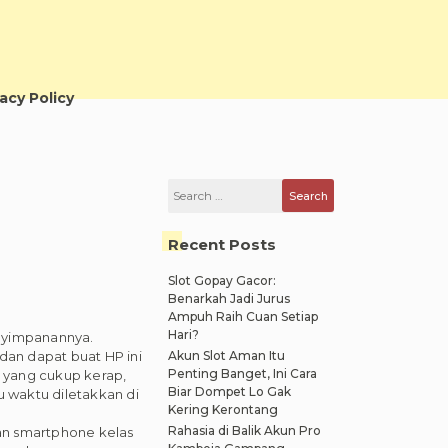
vacy Policy
Search
for:
Recent Posts
Slot Gopay Gacor:
Benarkah Jadi Jurus
Ampuh Raih Cuan Setiap
Hari?
enyimpanannya.
dan dapat buat HP ini
Akun Slot Aman Itu
Penting Banget, Ini Cara
n yang cukup kerap,
Biar Dompet Lo Gak
u waktu diletakkan di
Kering Kerontang
Rahasia di Balik Akun Pro
ran smartphone kelas