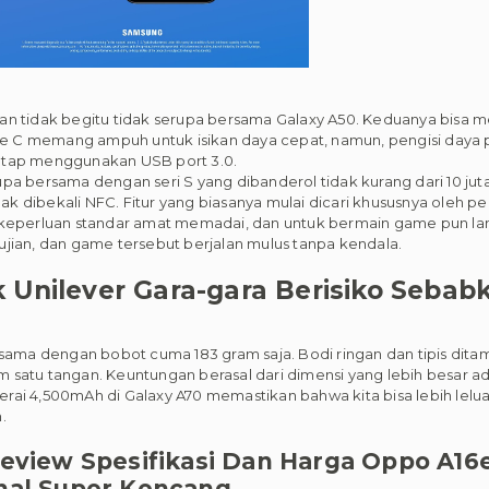
pretan tidak begitu tidak serupa bersama Galaxy A50. Keduanya bis
ype C memang ampuh untuk isikan daya cepat, namun, pengisi daya 
etap menggunakan USB port 3.0.
upa bersama dengan seri S yang dibanderol tidak kurang dari 10 ju
idak dibekali NFC. Fitur yang biasanya mulai dicari khususnya oleh
 keperluan standar amat memadai, dan untuk bermain game pun lan
an, dan game tersebut berjalan mulus tanpa kendala.
k Unilever Gara-gara Berisiko Sebab
rsama dengan bobot cuma 183 gram saja. Bodi ringan dan tipis dit
 satu tangan. Keuntungan berasal dari dimensi yang lebih besar a
erai 4,500mAh di Galaxy A70 memastikan bahwa kita bisa lebih le
.
Review Spesifikasi Dan Harga Oppo A16e
ahal Super Kencang