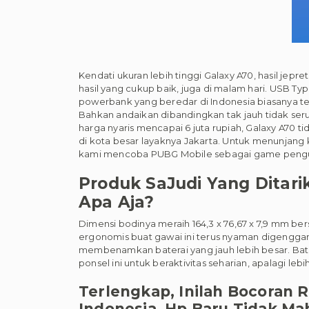
Kendati ukuran lebih tinggi Galaxy A70, hasil je
hasil yang cukup baik, juga di malam hari. USB T
powerbank yang beredar di Indonesia biasanya t
Bahkan andaikan dibandingkan tak jauh tidak ser
harga nyaris mencapai 6 juta rupiah, Galaxy A70 t
di kota besar layaknya Jakarta. Untuk menunjang
kami mencoba PUBG Mobile sebagai game penguji
Produk SaJudi Yang Ditari
Apa Aja?
Dimensi bodinya meraih 164,3 x 76,67 x 7,9 mm be
ergonomis buat gawai ini terus nyaman digenggam
membenamkan baterai yang jauh lebih besar. Bat
ponsel ini untuk beraktivitas seharian, apalagi lebih
Terlengkap, Inilah Bocoran 
Indonesia, Hp Baru Tidak M