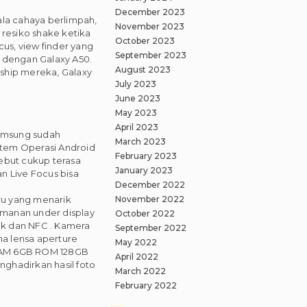
December 2023
la cahaya berlimpah,
November 2023
n resiko shake ketika
October 2023
cus, view finder yang
September 2023
p dengan Galaxy A50.
August 2023
gship mereka, Galaxy
July 2023
June 2023
May 2023
April 2023
Samsung sudah
March 2023
stem Operasi Android
February 2023
ebut cukup terasa
January 2023
an Live Focus bisa
December 2022
ru yang menarik
November 2022
amanan under display
October 2022
ock dan NFC . Kamera
September 2022
a lensa aperture
May 2022
70 RAM 6GB ROM 128GB
April 2022
ghadirkan hasil foto
March 2022
February 2022