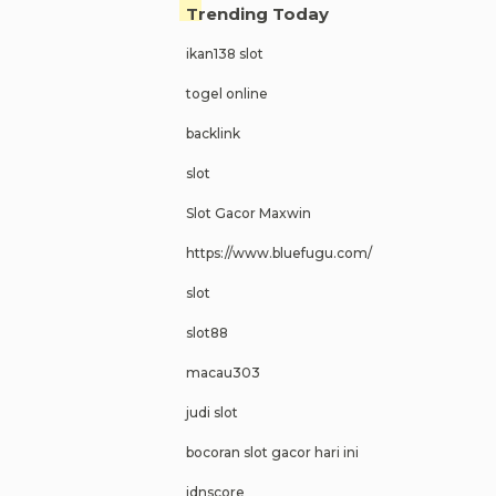
Trending Today
ikan138 slot
togel online
backlink
slot
Slot Gacor Maxwin
https://www.bluefugu.com/
slot
slot88
macau303
judi slot
bocoran slot gacor hari ini
idnscore