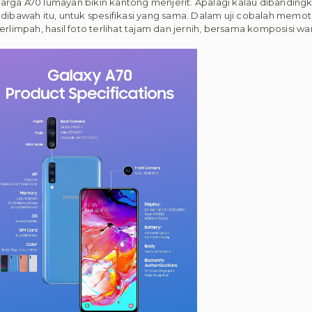
harga A70 lumayan bikin kantong menjerit. Apalagi kalau dibandin
 dibawah itu, untuk spesifikasi yang sama. Dalam uji cobalah memot
berlimpah, hasil foto terlihat tajam dan jernih, bersama komposisi 