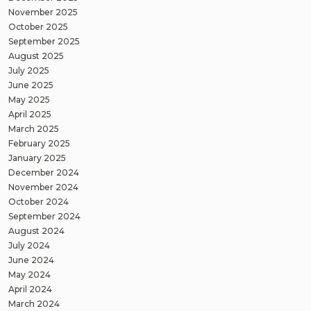
November 2025
October 2025
September 2025
August 2025
July 2025
June 2025
May 2025
April 2025
March 2025
February 2025
January 2025
December 2024
November 2024
October 2024
September 2024
August 2024
July 2024
June 2024
May 2024
April 2024
March 2024