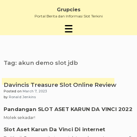
Skip
to
Grupcies
content
Portal Berita dan Informasi Slot Terkini
Tag:
akun demo slot jdb
Davincis Treasure Slot Online Review
Posted on
March 7, 2023
by
Ronald Jenkins
Pandangan SLOT ASET KARUN DA VINCI 2022
Molek sekadar!
Slot Aset Karun Da Vinci Di internet