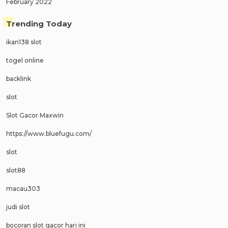
February 2022
Trending Today
ikan138 slot
togel online
backlink
slot
Slot Gacor Maxwin
https://www.bluefugu.com/
slot
slot88
macau303
judi slot
bocoran slot gacor hari ini