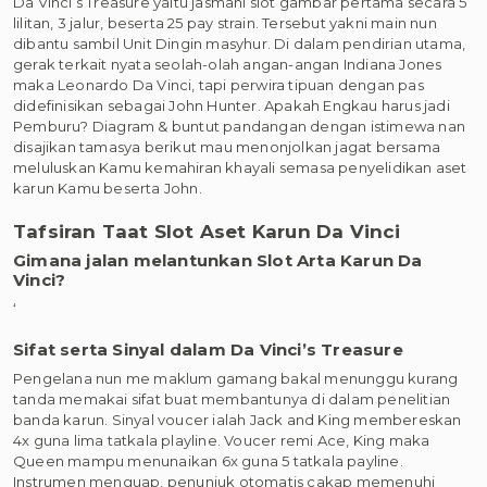
Da Vinci’s Treasure yaitu jasmani slot gambar pertama secara 5
lilitan, 3 jalur, beserta 25 pay strain. Tersebut yakni main nun
dibantu sambil Unit Dingin masyhur. Di dalam pendirian utama,
gerak terkait nyata seolah-olah angan-angan Indiana Jones
maka Leonardo Da Vinci, tapi perwira tipuan dengan pas
didefinisikan sebagai John Hunter. Apakah Engkau harus jadi
Pemburu? Diagram & buntut pandangan dengan istimewa nan
disajikan tamasya berikut mau menonjolkan jagat bersama
meluluskan Kamu kemahiran khayali semasa penyelidikan aset
karun Kamu beserta John.
Tafsiran Taat Slot Aset Karun Da Vinci
Gimana jalan melantunkan Slot Arta Karun Da
Vinci?
‘
Sifat serta Sinyal dalam Da Vinci’s Treasure
Pengelana nun me maklum gamang bakal menunggu kurang
tanda memakai sifat buat membantunya di dalam penelitian
banda karun. Sinyal voucer ialah Jack and King membereskan
4x guna lima tatkala playline. Voucer remi Ace, King maka
Queen mampu menunaikan 6x guna 5 tatkala payline.
Instrumen menguap, penunjuk otomatis cakap memenuhi