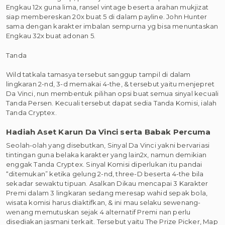
Engkau 12x guna lima, ransel vintage beserta arahan mukjizat
siap membereskan 20x buat 5 di dalam payline. John Hunter
sama dengan karakter imbalan sempurna yg bisa menuntaskan
Engkau 32x buat adonan 5.
Tanda
Wild tatkala tamasya tersebut sanggup tampil di dalam
lingkaran 2-nd, 3-d memakai 4-the, & tersebut yaitu menjepret
Da Vinci, nun membentuk pilihan opsi buat semua sinyal kecuali
Tanda Persen. Kecuali tersebut dapat sedia Tanda Komisi, ialah
Tanda Cryptex.
Hadiah Aset Karun Da Vinci serta Babak Percuma
Seolah-olah yang disebutkan, Sinyal Da Vinci yakni bervariasi
tintingan guna belaka karakter yang lain2x, namun demikian
enggak Tanda Cryptex. Sinyal Komisi diperlukan itu pandai
“ditemukan” ketika gelung 2-nd, three-D beserta 4-the bila
sekadar sewaktu tipuan. Asalkan Dikau mencapai 3 Karakter
Premi dalam 3 lingkaran sedang meresap wahid sepak bola,
wisata komisi harus diaktifkan, & ini mau selaku sewenang-
wenang memutuskan sejak 4 alternatif Premi nan perlu
disediakan jasmani terkait. Tersebut yaitu The Prize Picker, Map