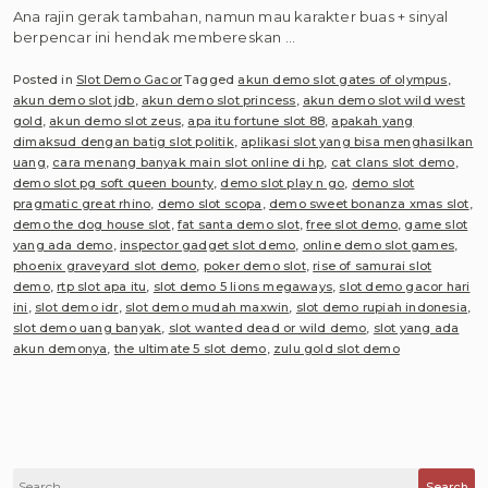
Ana rajin gerak tambahan, namun mau karakter buas + sinyal
berpencar ini hendak membereskan …
Posted in
Slot Demo Gacor
Tagged
akun demo slot gates of olympus
,
akun demo slot jdb
,
akun demo slot princess
,
akun demo slot wild west
gold
,
akun demo slot zeus
,
apa itu fortune slot 88
,
apakah yang
dimaksud dengan batig slot politik
,
aplikasi slot yang bisa menghasilkan
uang
,
cara menang banyak main slot online di hp
,
cat clans slot demo
,
demo slot pg soft queen bounty
,
demo slot play n go
,
demo slot
pragmatic great rhino
,
demo slot scopa
,
demo sweet bonanza xmas slot
,
demo the dog house slot
,
fat santa demo slot
,
free slot demo
,
game slot
yang ada demo
,
inspector gadget slot demo
,
online demo slot games
,
phoenix graveyard slot demo
,
poker demo slot
,
rise of samurai slot
demo
,
rtp slot apa itu
,
slot demo 5 lions megaways
,
slot demo gacor hari
ini
,
slot demo idr
,
slot demo mudah maxwin
,
slot demo rupiah indonesia
,
slot demo uang banyak
,
slot wanted dead or wild demo
,
slot yang ada
akun demonya
,
the ultimate 5 slot demo
,
zulu gold slot demo
Search