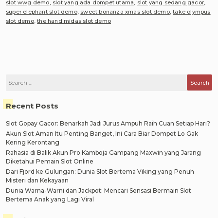
slot wwg demo
,
slot yang ada dompet utama
,
slot yang sedang gacor
,
super elephant slot demo
,
sweet bonanza xmas slot demo
,
take olympus
slot demo
,
the hand midas slot demo
Search
for:
Recent Posts
Slot Gopay Gacor: Benarkah Jadi Jurus Ampuh Raih Cuan Setiap Hari?
Akun Slot Aman Itu Penting Banget, Ini Cara Biar Dompet Lo Gak
Kering Kerontang
Rahasia di Balik Akun Pro Kamboja Gampang Maxwin yang Jarang
Diketahui Pemain Slot Online
Dari Fjord ke Gulungan: Dunia Slot Bertema Viking yang Penuh
Misteri dan Kekayaan
Dunia Warna-Warni dan Jackpot: Mencari Sensasi Bermain Slot
Bertema Anak yang Lagi Viral