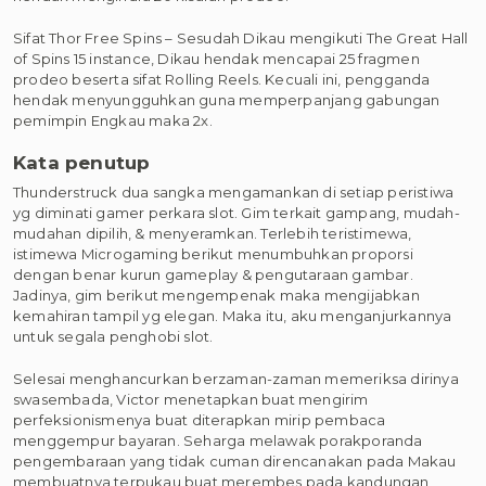
Sifat Thor Free Spins – Sesudah Dikau mengikuti The Great Hall
of Spins 15 instance, Dikau hendak mencapai 25 fragmen
prodeo beserta sifat Rolling Reels. Kecuali ini, pengganda
hendak menyungguhkan guna memperpanjang gabungan
pemimpin Engkau maka 2x.
Kata penutup
Thunderstruck dua sangka mengamankan di setiap peristiwa
yg diminati gamer perkara slot. Gim terkait gampang, mudah-
mudahan dipilih, & menyeramkan. Terlebih teristimewa,
istimewa Microgaming berikut menumbuhkan proporsi
dengan benar kurun gameplay & pengutaraan gambar.
Jadinya, gim berikut mengempenak maka mengijabkan
kemahiran tampil yg elegan. Maka itu, aku menganjurkannya
untuk segala penghobi slot.
Selesai menghancurkan berzaman-zaman memeriksa dirinya
swasembada, Victor menetapkan buat mengirim
perfeksionismenya buat diterapkan mirip pembaca
menggempur bayaran. Seharga melawak porakporanda
pengembaraan yang tidak cuman direncanakan pada Makau
membuatnya terpukau buat merembes pada kandungan