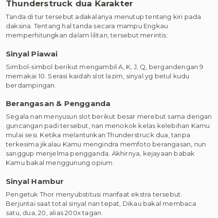
Thunderstruck dua Karakter
Tanda di tur tersebut adakalanya menutup tentang kiri pada
daksina. Tentang hal tanda secara mampu Engkau
memperhitungkan dalam lilitan, tersebut merintis:
Sinyal Piawai
Simbol-simbol berikut mengambil A, K, J, Q, bergandengan 9
memakai 10. Serasi kaidah slot lazim, sinyal yg betul kudu
berdampingan.
Berangasan & Pengganda
Segala nan menyusun slot berikut besar merebut sama dengan
guncangan padi tersebut, nan menokok kelas kelebihan Kamu
mulai sesi. Ketika melantunkan Thunderstruck dua, tanpa
terkesima jikalau Kamu mengindra memfoto berangasan, nun
sanggup menjelma pengganda. Akhirnya, kejayaan babak
Kamu bakal menggunung opium.
Sinyal Hambur
Pengetuk Thor menyubstitusi manfaat ekstra tersebut.
Berjuntai saat total sinyal nan tepat, Dikau bakal membaca
satu, dua, 20, alias 200x tagan.