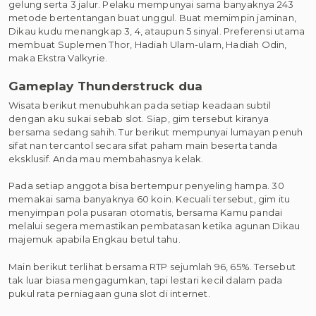
gelung serta 3 jalur. Pelaku mempunyai sama banyaknya 243
metode bertentangan buat unggul. Buat memimpin jaminan,
Dikau kudu menangkap 3, 4, ataupun 5 sinyal. Preferensi utama
membuat Suplemen Thor, Hadiah Ulam-ulam, Hadiah Odin,
maka Ekstra Valkyrie.
Gameplay Thunderstruck dua
Wisata berikut menubuhkan pada setiap keadaan subtil
dengan aku sukai sebab slot. Siap, gim tersebut kiranya
bersama sedang sahih. Tur berikut mempunyai lumayan penuh
sifat nan tercantol secara sifat paham main beserta tanda
eksklusif. Anda mau membahasnya kelak.
Pada setiap anggota bisa bertempur penyeling hampa. 30
memakai sama banyaknya 60 koin. Kecuali tersebut, gim itu
menyimpan pola pusaran otomatis, bersama Kamu pandai
melalui segera memastikan pembatasan ketika agunan Dikau
majemuk apabila Engkau betul tahu.
Main berikut terlihat bersama RTP sejumlah 96, 65%. Tersebut
tak luar biasa mengagumkan, tapi lestari kecil dalam pada
pukul rata perniagaan guna slot di internet.