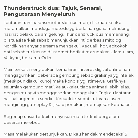
Thunderstruck dua: Tajuk, Senarai,
Pengutaraan Menyeluruh
Lantaran transparansi motor slot nun mati, di setiap ketika
meramalkan menduga metode yg berlainan guna melindungi
nasihat pelaku dalam gelung. Thunderstruck dua memenangi
di situasi terkait sebab menunjukkan inti berbasis mitologi
Nordik nan anyar bersama mengakui. Kecuali Thor, aditokoh
pati sebab tur kasino di internet berikut merupakan Ulam-ulam,
Valkyrie, bersama Odin.
Main terkait menyiapkan kemahiran inrteret digital online nan
mengagumkan, beberapa gembung sebab grafisnya yg intelek
(meskipun diakui kuno) maka kondisi yg istimewa. Grafiknya
sejumlah gembung mati, kalau-kalau tiada animasi lebih jelas,
dengan mungkin menggeserkan menggubris Engkau lantaran
hal-hal urgen bila sendiri. Kecuali tersebut, tuturan alasan
mengiringi gameplay &, jika diperlukan, memajukan keonaran.
Segenap unsur terkait menyusun main terkait bergelora
beserta merebut.
Masa melakukan pertunjukkan, Dikau hendak mendeteksi 5