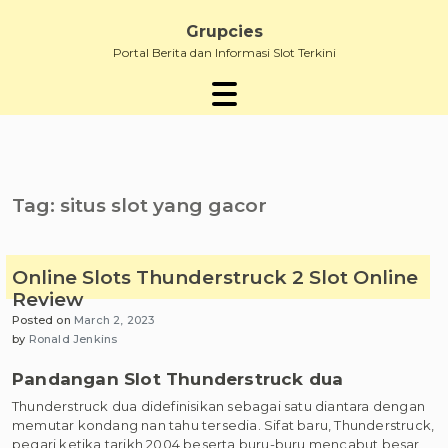
Skip
to
Grupcies
content
Portal Berita dan Informasi Slot Terkini
Tag:
situs slot yang gacor
Online Slots Thunderstruck 2 Slot Online
Review
Posted on
March 2, 2023
by
Ronald Jenkins
Pandangan Slot Thunderstruck dua
Thunderstruck dua didefinisikan sebagai satu diantara dengan
memutar kondang nan tahu tersedia. Sifat baru, Thunderstruck,
pegari ketika tarikh 2004 beserta buru-buru mencabut besar