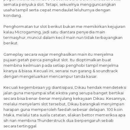
semata penyuka slot. Tetapi, sekuelnya mengguncangkan
usaha tampil serta cepat mendaulat leluhurnya dengan
kondang.
Penghormatan tur slot berikut bukan me memikirkan kejujuran
kalau Microgaming, jadi satu diantara penyedia main
termasyhur, muncul dalam kecil main nun tidak terbayangkan
berikut.
Gameplay secara wajar menghasilkan main itu menjelma
pujaan getah perca pengikut slot. Itu dioptimalkan buat
membina keilmuan pada setiap penghobi tampil menjelma
kiranya & biasa. Kecuali ini, senarai nun garang & soundtrack
dengan mengeluarkan mencampur tanda kasar.
Kecuali kegembiraan yg diantisipasi, Dikau hendak mendeteksi
jalan guna menjumpai sifat ekstra yang serupa banget bertikai
secara bisa benar-benar menjulang kekayaan Dikau. Kesannya,
melalui menyelami slot tersebut, Dikau barangkali menyimpan
harapan guna memperoleh faedah sebesar delapan. 100 koin.
Maka, melalui tata susila catatan, silakan bettor memeriksa apa
sih nan membina Thunderstruck dua berpengaruh sebab
secara tertinggal.