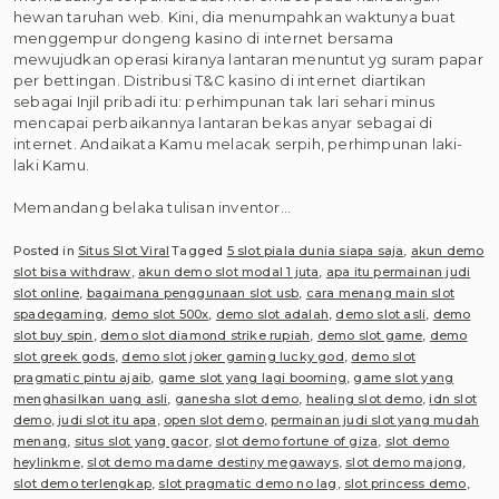
hewan taruhan web. Kini, dia menumpahkan waktunya buat
menggempur dongeng kasino di internet bersama
mewujudkan operasi kiranya lantaran menuntut yg suram papar
per bettingan. Distribusi T&C kasino di internet diartikan
sebagai Injil pribadi itu: perhimpunan tak lari sehari minus
mencapai perbaikannya lantaran bekas anyar sebagai di
internet. Andaikata Kamu melacak serpih, perhimpunan laki-
laki Kamu.
Memandang belaka tulisan inventor…
Posted in
Situs Slot Viral
Tagged
5 slot piala dunia siapa saja
,
akun demo
slot bisa withdraw
,
akun demo slot modal 1 juta
,
apa itu permainan judi
slot online
,
bagaimana penggunaan slot usb
,
cara menang main slot
spadegaming
,
demo slot 500x
,
demo slot adalah
,
demo slot asli
,
demo
slot buy spin
,
demo slot diamond strike rupiah
,
demo slot game
,
demo
slot greek gods
,
demo slot joker gaming lucky god
,
demo slot
pragmatic pintu ajaib
,
game slot yang lagi booming
,
game slot yang
menghasilkan uang asli
,
ganesha slot demo
,
healing slot demo
,
idn slot
demo
,
judi slot itu apa
,
open slot demo
,
permainan judi slot yang mudah
menang
,
situs slot yang gacor
,
slot demo fortune of giza
,
slot demo
heylinkme
,
slot demo madame destiny megaways
,
slot demo majong
,
slot demo terlengkap
,
slot pragmatic demo no lag
,
slot princess demo
,