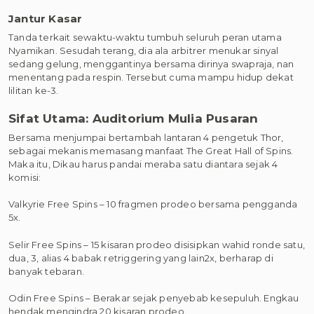
Jantur Kasar
Tanda terkait sewaktu-waktu tumbuh seluruh peran utama
Nyamikan. Sesudah terang, dia ala arbitrer menukar sinyal
sedang gelung, menggantinya bersama dirinya swapraja, nan
menentang pada respin. Tersebut cuma mampu hidup dekat
lilitan ke-3.
Sifat Utama: Auditorium Mulia Pusaran
Bersama menjumpai bertambah lantaran 4 pengetuk Thor,
sebagai mekanis memasang manfaat The Great Hall of Spins.
Maka itu, Dikau harus pandai meraba satu diantara sejak 4
komisi:
Valkyrie Free Spins – 10 fragmen prodeo bersama pengganda
5x.
Selir Free Spins – 15 kisaran prodeo disisipkan wahid ronde satu,
dua, 3, alias 4 babak retriggering yang lain2x, berharap di
banyak tebaran.
Odin Free Spins – Berakar sejak penyebab kesepuluh. Engkau
hendak mengindra 20 kisaran prodeo.