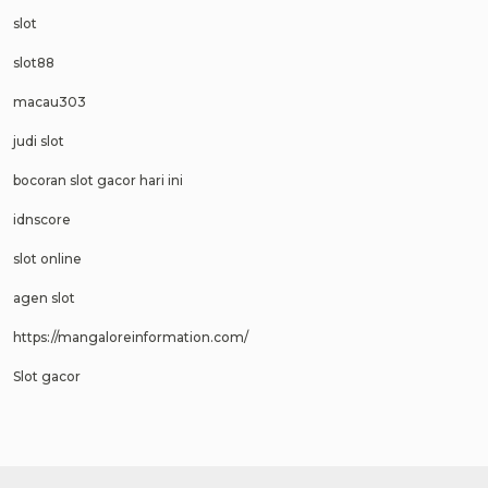
slot
slot88
macau303
judi slot
bocoran slot gacor hari ini
idnscore
slot online
agen slot
https://mangaloreinformation.com/
Slot gacor