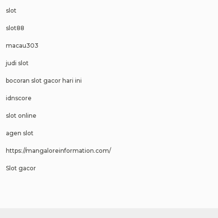
slot
slot88
macau303
judi slot
bocoran slot gacor hari ini
idnscore
slot online
agen slot
https://mangaloreinformation.com/
Slot gacor