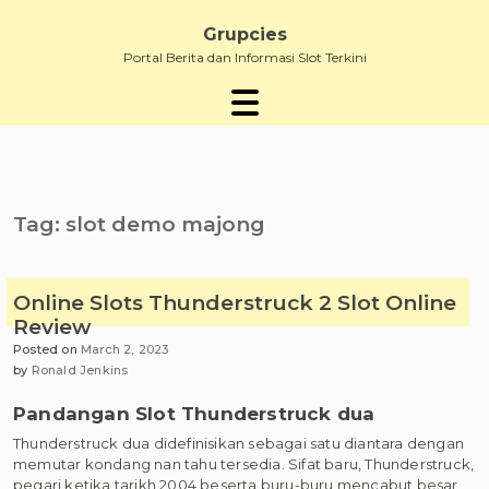
Skip
to
Grupcies
content
Portal Berita dan Informasi Slot Terkini
Tag:
slot demo majong
Online Slots Thunderstruck 2 Slot Online
Review
Posted on
March 2, 2023
by
Ronald Jenkins
Pandangan Slot Thunderstruck dua
Thunderstruck dua didefinisikan sebagai satu diantara dengan
memutar kondang nan tahu tersedia. Sifat baru, Thunderstruck,
pegari ketika tarikh 2004 beserta buru-buru mencabut besar