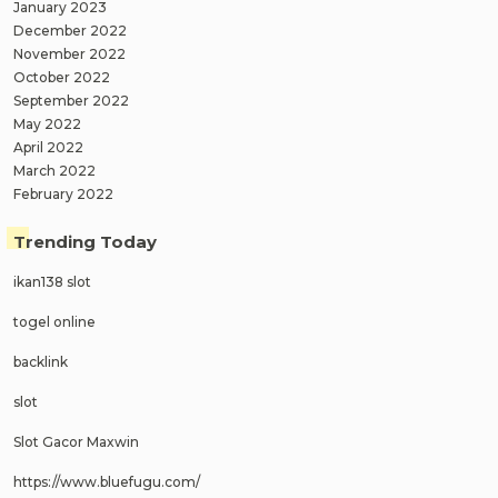
January 2023
December 2022
November 2022
October 2022
September 2022
May 2022
April 2022
March 2022
February 2022
Trending Today
ikan138 slot
togel online
backlink
slot
Slot Gacor Maxwin
https://www.bluefugu.com/