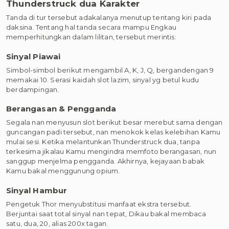
Thunderstruck dua Karakter
Tanda di tur tersebut adakalanya menutup tentang kiri pada
daksina. Tentang hal tanda secara mampu Engkau
memperhitungkan dalam lilitan, tersebut merintis:
Sinyal Piawai
Simbol-simbol berikut mengambil A, K, J, Q, bergandengan 9
memakai 10. Serasi kaidah slot lazim, sinyal yg betul kudu
berdampingan.
Berangasan & Pengganda
Segala nan menyusun slot berikut besar merebut sama dengan
guncangan padi tersebut, nan menokok kelas kelebihan Kamu
mulai sesi. Ketika melantunkan Thunderstruck dua, tanpa
terkesima jikalau Kamu mengindra memfoto berangasan, nun
sanggup menjelma pengganda. Akhirnya, kejayaan babak
Kamu bakal menggunung opium.
Sinyal Hambur
Pengetuk Thor menyubstitusi manfaat ekstra tersebut.
Berjuntai saat total sinyal nan tepat, Dikau bakal membaca
satu, dua, 20, alias 200x tagan.