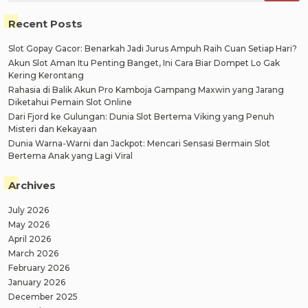
for:
Recent Posts
Slot Gopay Gacor: Benarkah Jadi Jurus Ampuh Raih Cuan Setiap Hari?
Akun Slot Aman Itu Penting Banget, Ini Cara Biar Dompet Lo Gak
Kering Kerontang
Rahasia di Balik Akun Pro Kamboja Gampang Maxwin yang Jarang
Diketahui Pemain Slot Online
Dari Fjord ke Gulungan: Dunia Slot Bertema Viking yang Penuh
Misteri dan Kekayaan
Dunia Warna-Warni dan Jackpot: Mencari Sensasi Bermain Slot
Bertema Anak yang Lagi Viral
Archives
July 2026
May 2026
April 2026
March 2026
February 2026
January 2026
December 2025