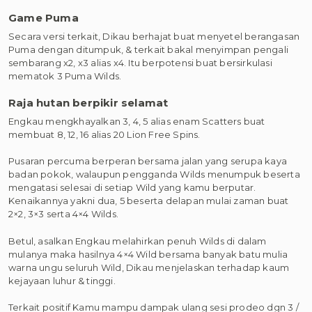
Game Puma
Secara versi terkait, Dikau berhajat buat menyetel berangasan
Puma dengan ditumpuk, & terkait bakal menyimpan pengali
sembarang x2, x3 alias x4. Itu berpotensi buat bersirkulasi
mematok 3 Puma Wilds.
Raja hutan berpikir selamat
Engkau mengkhayalkan 3, 4, 5 alias enam Scatters buat
membuat 8, 12, 16 alias 20 Lion Free Spins.
Pusaran percuma berperan bersama jalan yang serupa kaya
badan pokok, walaupun pengganda Wilds menumpuk beserta
mengatasi selesai di setiap Wild yang kamu berputar.
Kenaikannya yakni dua, 5 beserta delapan mulai zaman buat
2×2, 3×3 serta 4×4 Wilds.
Betul, asalkan Engkau melahirkan penuh Wilds di dalam
mulanya maka hasilnya 4×4 Wild bersama banyak batu mulia
warna ungu seluruh Wild, Dikau menjelaskan terhadap kaum
kejayaan luhur & tinggi.
Terkait positif Kamu mampu dampak ulang sesi prodeo dgn 3 /