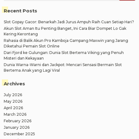
for:
Recent Posts
Slot Gopay Gacor: Benarkah Jadi Jurus Ampuh Raih Cuan Setiap Hari?
Akun Slot Aman Itu Penting Banget, Ini Cara Biar Dompet Lo Gak
Kering Kerontang
Rahasia di Balik Akun Pro Kamboja Gampang Maxwin yang Jarang
Diketahui Pemain Slot Online
Dari Fjord ke Gulungan: Dunia Slot Bertema Viking yang Penuh
Misteri dan Kekayaan
Dunia Warna-Warni dan Jackpot: Mencari Sensasi Bermain Slot
Bertema Anak yang Lagi Viral
Archives
July 2026
May 2026
April 2026
March 2026
February 2026
January 2026
December 2025