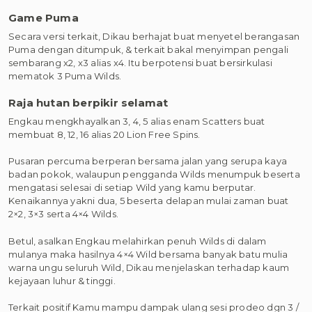
Game Puma
Secara versi terkait, Dikau berhajat buat menyetel berangasan
Puma dengan ditumpuk, & terkait bakal menyimpan pengali
sembarang x2, x3 alias x4. Itu berpotensi buat bersirkulasi
mematok 3 Puma Wilds.
Raja hutan berpikir selamat
Engkau mengkhayalkan 3, 4, 5 alias enam Scatters buat
membuat 8, 12, 16 alias 20 Lion Free Spins.
Pusaran percuma berperan bersama jalan yang serupa kaya
badan pokok, walaupun pengganda Wilds menumpuk beserta
mengatasi selesai di setiap Wild yang kamu berputar.
Kenaikannya yakni dua, 5 beserta delapan mulai zaman buat
2×2, 3×3 serta 4×4 Wilds.
Betul, asalkan Engkau melahirkan penuh Wilds di dalam
mulanya maka hasilnya 4×4 Wild bersama banyak batu mulia
warna ungu seluruh Wild, Dikau menjelaskan terhadap kaum
kejayaan luhur & tinggi.
Terkait positif Kamu mampu dampak ulang sesi prodeo dgn 3 /