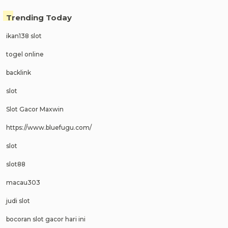
Trending Today
ikan138 slot
togel online
backlink
slot
Slot Gacor Maxwin
https://www.bluefugu.com/
slot
slot88
macau303
judi slot
bocoran slot gacor hari ini