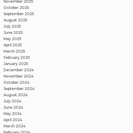
November 2025
October 2025
September 2025
August 2025
July 2025
June 2025
May 2025
April 2025
March 2025
February 2025
January 2025
December 2024
November 2024
October 2024
September 2024
August 2024
July 2024
June 2024
May 2024
April 2024
March 2024
February 2024