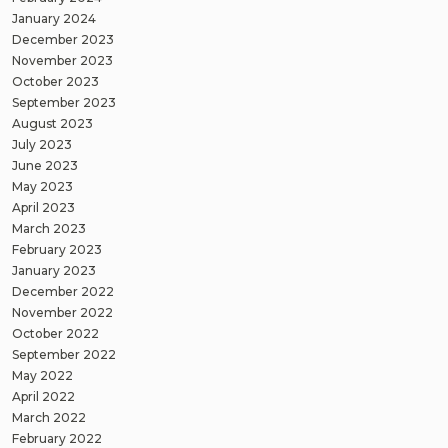
January 2024
December 2023
November 2023
October 2023
September 2023
August 2023
July 2023
June 2023
May 2023
April 2023
March 2023
February 2023
January 2023
December 2022
November 2022
October 2022
September 2022
May 2022
April 2022
March 2022
February 2022