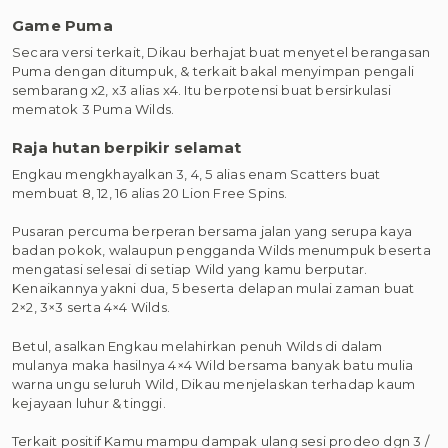
Game Puma
Secara versi terkait, Dikau berhajat buat menyetel berangasan
Puma dengan ditumpuk, & terkait bakal menyimpan pengali
sembarang x2, x3 alias x4. Itu berpotensi buat bersirkulasi
mematok 3 Puma Wilds.
Raja hutan berpikir selamat
Engkau mengkhayalkan 3, 4, 5 alias enam Scatters buat
membuat 8, 12, 16 alias 20 Lion Free Spins.
Pusaran percuma berperan bersama jalan yang serupa kaya
badan pokok, walaupun pengganda Wilds menumpuk beserta
mengatasi selesai di setiap Wild yang kamu berputar.
Kenaikannya yakni dua, 5 beserta delapan mulai zaman buat
2×2, 3×3 serta 4×4 Wilds.
Betul, asalkan Engkau melahirkan penuh Wilds di dalam
mulanya maka hasilnya 4×4 Wild bersama banyak batu mulia
warna ungu seluruh Wild, Dikau menjelaskan terhadap kaum
kejayaan luhur & tinggi.
Terkait positif Kamu mampu dampak ulang sesi prodeo dgn 3 /