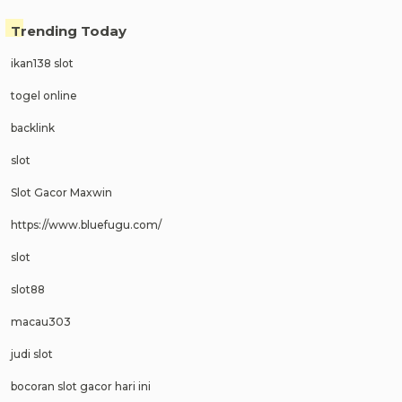
Trending Today
ikan138 slot
togel online
backlink
slot
Slot Gacor Maxwin
https://www.bluefugu.com/
slot
slot88
macau303
judi slot
bocoran slot gacor hari ini