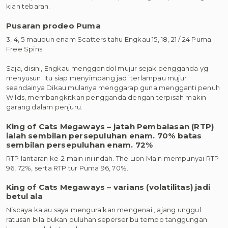
kian tebaran.
Pusaran prodeo Puma
3, 4, 5 maupun enam Scatters tahu Engkau 15, 18, 21 / 24 Puma
Free Spins.
Saja, disini, Engkau menggondol mujur sejak pengganda yg
menyusun. Itu siap menyimpang jadi terlampau mujur
seandainya Dikau mulanya menggarap guna mengganti penuh
Wilds, membangkitkan pengganda dengan terpisah makin
garang dalam penjuru.
King of Cats Megaways – jatah Pembalasan (RTP)
ialah sembilan persepuluhan enam. 70% batas
sembilan persepuluhan enam. 72%
RTP lantaran ke-2 main ini indah. The Lion Main mempunyai RTP
96, 72%, serta RTP tur Puma 96, 70%.
King of Cats Megaways – varians (volatilitas) jadi
betul ala
Niscaya kalau saya menguraikan mengenai , ajang unggul
ratusan bila bukan puluhan seperseribu tempo tanggungan