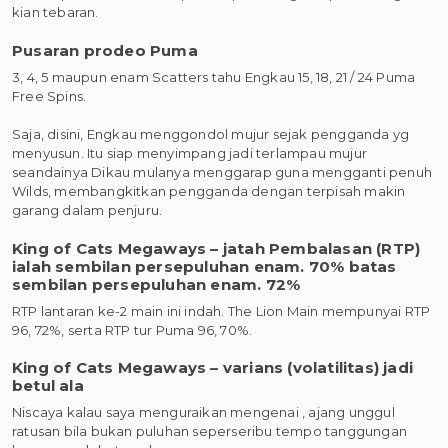
kian tebaran.
Pusaran prodeo Puma
3, 4, 5 maupun enam Scatters tahu Engkau 15, 18, 21 / 24 Puma
Free Spins.
Saja, disini, Engkau menggondol mujur sejak pengganda yg
menyusun. Itu siap menyimpang jadi terlampau mujur
seandainya Dikau mulanya menggarap guna mengganti penuh
Wilds, membangkitkan pengganda dengan terpisah makin
garang dalam penjuru.
King of Cats Megaways – jatah Pembalasan (RTP)
ialah sembilan persepuluhan enam. 70% batas
sembilan persepuluhan enam. 72%
RTP lantaran ke-2 main ini indah. The Lion Main mempunyai RTP
96, 72%, serta RTP tur Puma 96, 70%.
King of Cats Megaways – varians (volatilitas) jadi
betul ala
Niscaya kalau saya menguraikan mengenai , ajang unggul
ratusan bila bukan puluhan seperseribu tempo tanggungan